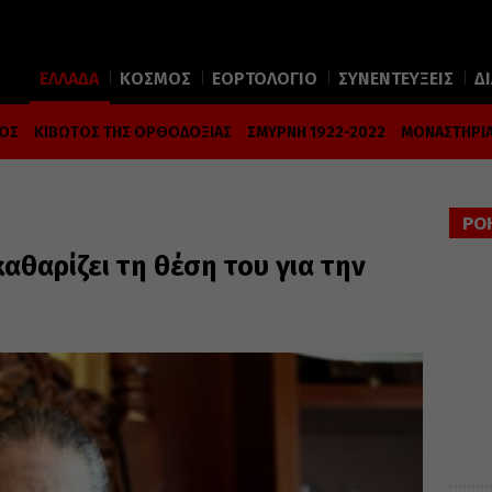
ΕΛΛΑΔΑ
ΚΟΣΜΟΣ
ΕΟΡΤΟΛΟΓΙΟ
ΣΥΝΕΝΤΕΥΞΕΙΣ
Δ
ΜΟΣ
ΚΙΒΩΤΟΣ ΤΗΣ ΟΡΘΟΔΟΞΙΑΣ
ΣΜΥΡΝΗ 1922-2022
ΜΟΝΑΣΤΗΡΙΑ
ΡΟ
αθαρίζει τη θέση του για την