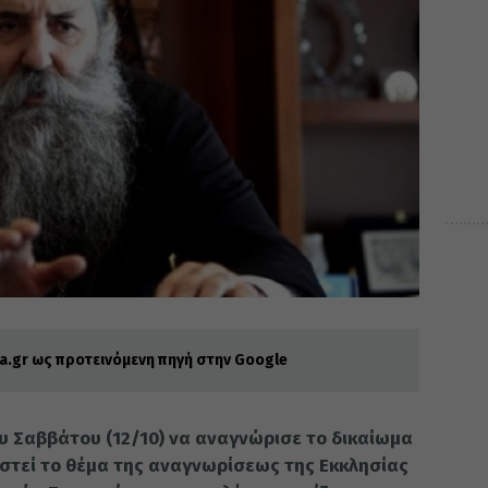
.gr ως προτεινόμενη πηγή στην Google
ου Σαββάτου (12/10) να αναγνώρισε το δικαίωμα
ιστεί το θέμα της αναγνωρίσεως της Εκκλησίας