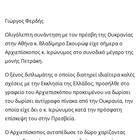
Γιώργος Φερδής
Ολιγόλεπτη συνάντηση με τον πρέσβη της Ουκρανίας
στην Αθήνα κ. Βλαδίμηρο Σκουρώφ είχε σήμερα ο
Αρχιεπίσκοπος κ. Ιερώνυμος στο συνοδικό μέγαρο της
μονής Πετράκη.
Ο ξένος διπλωμάτης ο οποίος διατηρεί ιδιαίτερα καλές
σχέσεις με την Εκκλησία της Ελλάδος, προσήλθε στο
γραφείο του Αρχιεπισκόπου προκειμένου να δωρίσει
του δωρίσει αντίγραφο πίνακα από την Ουκρανία, την
οποία είχε δει ο κ. Ιερώνυμος κατά την πρόσφατη
επίσκεψη του στην Πρεσβεία.
Ο Αρχιεπίσκοπος ανταπέδωσε το δώρο χαρίζοντας