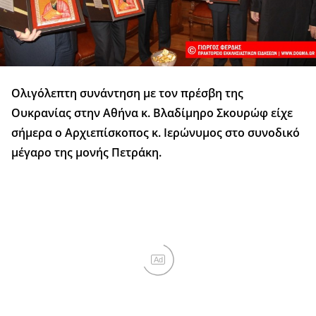
Ολιγόλεπτη συνάντηση με τον πρέσβη της
Ουκρανίας στην Αθήνα κ. Βλαδίμηρο Σκουρώφ είχε
σήμερα ο Αρχιεπίσκοπος κ. Ιερώνυμος στο συνοδικό
μέγαρο της μονής Πετράκη.
Ad