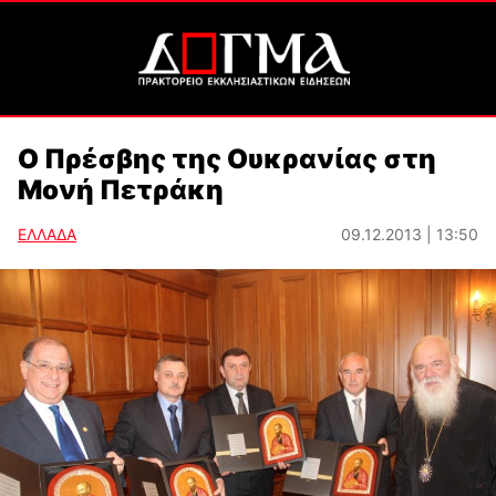
Ο Πρέσβης της Ουκρανίας στη
Μονή Πετράκη
ΕΛΛΑΔΑ
09.12.2013 | 13:50