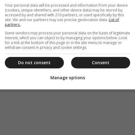
Your personal data will be processed and information from your device
(cookies, unique identifiers, and other device data) may be stored by,
accessed by and shared with 210 partners, or used specifically by this
site. We and our partners may use precise geolocation data.
List of
partners.
Some vendors may process your personal data on the basis of legitimate
interest, which you can object to by managing your options below. Look
for a link at the bottom of this page or in the site menu to manage or
withdraw consent in privacy and cookie settings.
Do not consent
Consent
Manage options