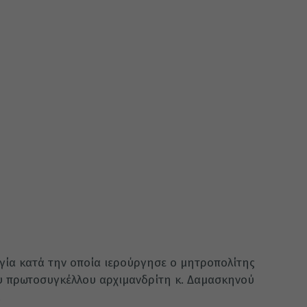
ργία κατά την οποία ιερούργησε ο μητροπολίτης
ου πρωτοσυγκέλλου αρχιμανδρίτη κ. Δαμασκηνού
.