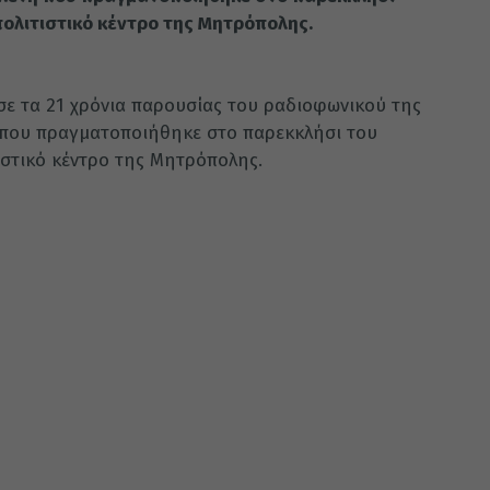
πολιτιστικό κέντρο της Μητρόπολης.
ε τα 21 χρόνια παρουσίας του ραδιοφωνικού της
 που πραγματοποιήθηκε στο παρεκκλήσι του
ιστικό κέντρο της Μητρόπολης.