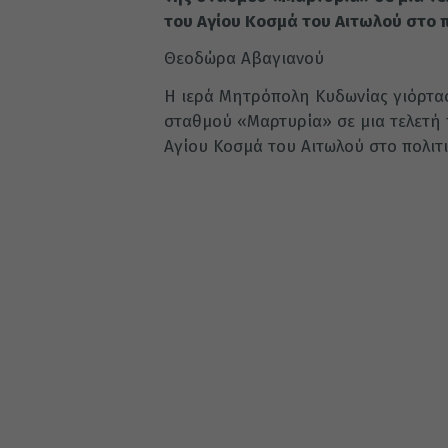
του Αγίου Κοσμά του Αιτωλού στο 
Θεοδώρα Αβαγιανού
Η ιερά Μητρόπολη Κυδωνίας γιόρτασ
σταθμού «Μαρτυρία» σε μια τελετή
Αγίου Κοσμά του Αιτωλού στο πολιτ