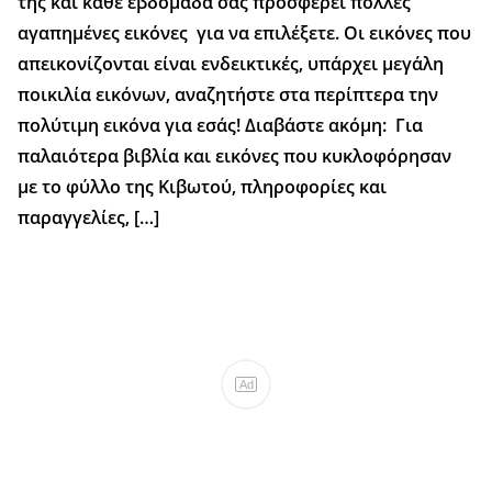
της και κάθε εβδομάδα σας προσφέρει πολλές
αγαπημένες εικόνες για να επιλέξετε. Οι εικόνες που
απεικονίζονται είναι ενδεικτικές, υπάρχει μεγάλη
ποικιλία εικόνων, αναζητήστε στα περίπτερα την
πολύτιμη εικόνα για εσάς! Διαβάστε ακόμη: Για
παλαιότερα βιβλία και εικόνες που κυκλοφόρησαν
με το φύλλο της Κιβωτού, πληροφορίες και
παραγγελίες, […]
Ad