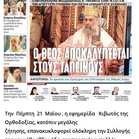
Την Πέμπτη 21 Μαΐου , η εφημερίδα Κιβωτός της
Ορθοδοξίας, κατόπιν μεγάλης
ζήτησης, επανακυκλοφορεί ολόκληρη την Συλλογής