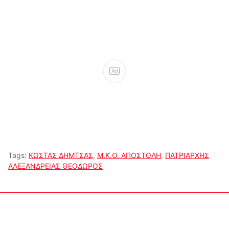
Ad
Tags:
ΚΩΣΤΑΣ ΔΗΜΤΣΑΣ
,
Μ.Κ.Ο. ΑΠΟΣΤΟΛΗ
,
ΠΑΤΡΙΑΡΧΗΣ
ΑΛΕΞΑΝΔΡΕΙΑΣ ΘΕΟΔΩΡΟΣ