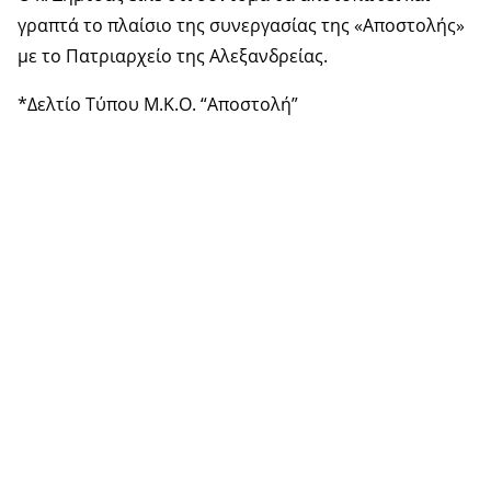
γραπτά το πλαίσιο της συνεργασίας της «Αποστολής»
με το Πατριαρχείο της Αλεξανδρείας.
*Δελτίο Τύπου Μ.Κ.Ο. “Αποστολή”