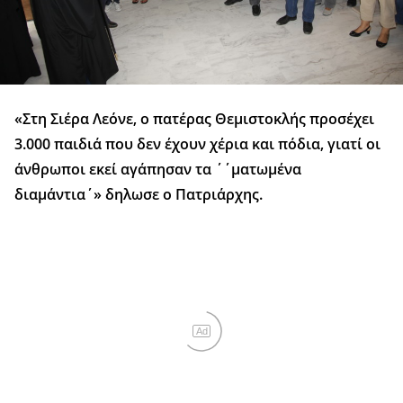
«Στη Σιέρα Λεόνε, ο πατέρας Θεμιστοκλής προσέχει
3.000 παιδιά που δεν έχουν χέρια και πόδια, γιατί οι
άνθρωποι εκεί αγάπησαν τα ΄΄ματωμένα
διαμάντια΄» δηλωσε ο Πατριάρχης.
Ad