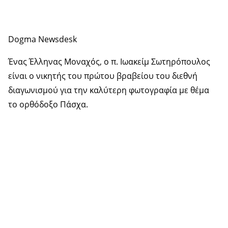
Dogma Newsdesk
Ένας Έλληνας Μοναχός, ο π. Ιωακείμ Σωτηρόπουλος
είναι ο νικητής του πρώτου βραβείου του διεθνή
διαγωνισμού για την καλύτερη φωτογραφία με θέμα
το ορθόδοξο Πάσχα.