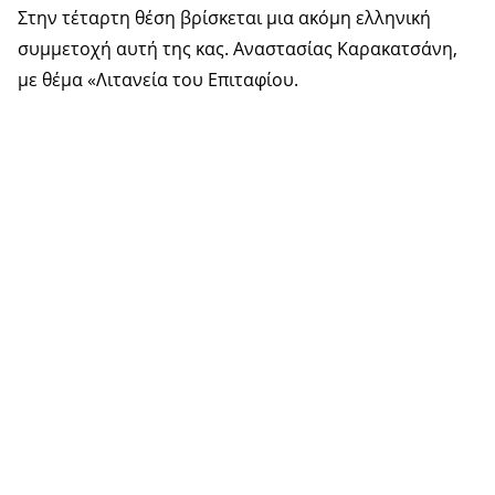
Στην τέταρτη θέση βρίσκεται μια ακόμη ελληνική
συμμετοχή αυτή της κας. Αναστασίας Καρακατσάνη,
με θέμα «Λιτανεία του Επιταφίου.