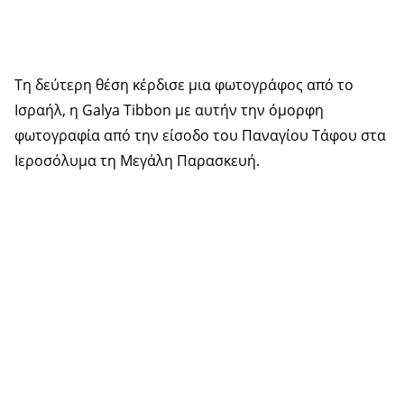
Τη δεύτερη θέση κέρδισε μια φωτογράφος από το
Ισραήλ, η Galya Tibbon με αυτήν την όμορφη
φωτογραφία από την είσοδο του Παναγίου Τάφου στα
Ιεροσόλυμα τη Μεγάλη Παρασκευή.