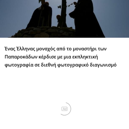
Ένας Έλληνας μοναχός από το μοναστήρι των
Παπαροκάδων κέρδισε με μια εκπληκτική
φωτογραφία σε διεθνή φωτογραφικό διαγωνισμό
Ad