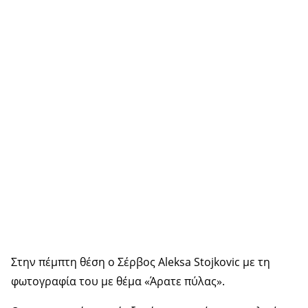
Στην πέμπτη θέση ο Σέρβος Aleksa Stojkovic με τη
φωτογραφία του με θέμα «Άρατε πύλας».