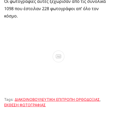
Οι φωτογραφίες αυτές ξεχώρισαν από τις συνολικά
1098 που έστειλαν 228 φωτογράφοι απ’ όλο τον
κόσμο.
Ad
Tags:
ΔΙΑΚΟΙΝΟΒΟΥΛΕΥΤΙΚΗ ΕΠΙΤΡΟΠΗ ΟΡΘΟΔΟΞΙΑΣ
,
ΕΚΘΕΣΗ ΦΩΤΟΓΡΑΦΙΑΣ