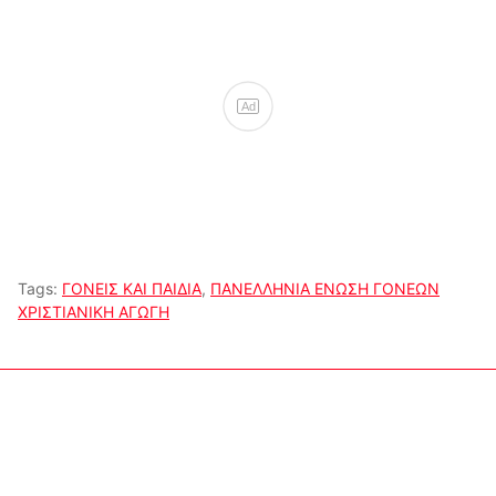
Ad
Tags:
ΓΟΝΕΙΣ ΚΑΙ ΠΑΙΔΙΑ
,
ΠΑΝΕΛΛΗΝΙΑ ΕΝΩΣΗ ΓΟΝΕΩΝ
ΧΡΙΣΤΙΑΝΙΚΗ ΑΓΩΓΗ