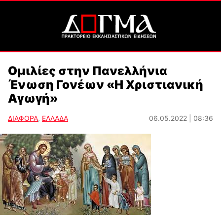
Ομιλίες στην Πανελλήνια
Ένωση Γονέων «Η Χριστιανική
Αγωγή»
ΔΙΑΦΟΡΑ
,
ΕΛΛΑΔΑ
06.05.2022 | 08:36