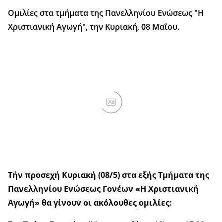
Ομιλίες στα τμήματα της Πανελληνίου Ενώσεως "Η
Χριστιανική Αγωγή", την Κυριακή, 08 Μαΐου.
Ad
Τήν προσεχή Κυριακή (08/5) στα εξής Τμήματα της
Πανελληνίου Ενώσεως Γονέων «Η Χριστιανική
Αγωγή» θα γίνουν οι ακόλουθες ομιλίες: