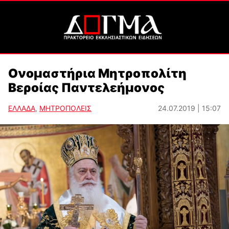
Ονομαστήρια Μητροπολίτη
Βεροίας Παντελεήμονος
ΕΛΛΑΔΑ
,
ΜΗΤΡΟΠΟΛΕΙΣ
24.07.2019 | 15:07