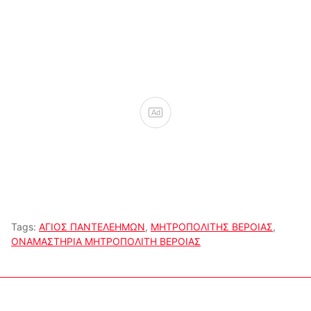
Ad
Tags:
ΑΓΙΟΣ ΠΑΝΤΕΛΕΗΜΩΝ
,
ΜΗΤΡΟΠΟΛΙΤΗΣ ΒΕΡΟΙΑΣ
,
ΟΝΑΜΑΣΤΗΡΙΑ ΜΗΤΡΟΠΟΛΙΤΗ ΒΕΡΟΙΑΣ