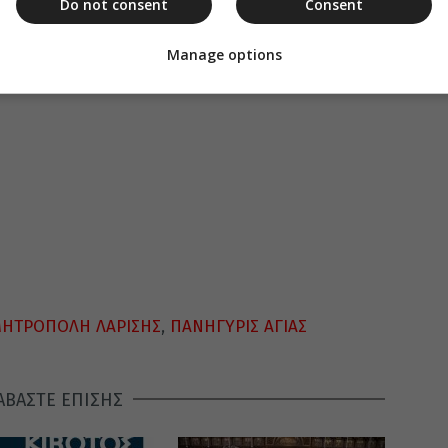
Do not consent
Consent
Manage options
ΗΤΡΟΠΟΛΗ ΛΑΡΙΣΗΣ
,
ΠΑΝΗΓΥΡΙΣ ΑΓΙΑΣ
ΑΒΑΣΤΕ ΕΠΙΣΗΣ