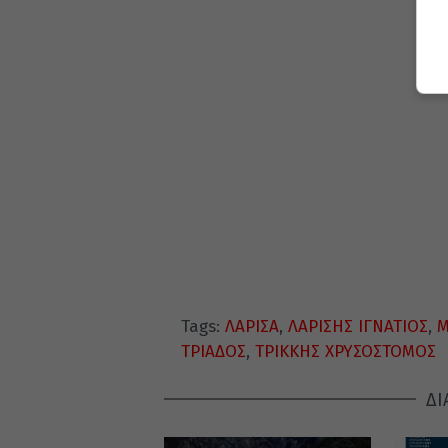
Tags:
ΛΑΡΙΣΑ
,
ΛΑΡΙΣΗΣ ΙΓΝΑΤΙΟΣ
,
Μ
ΤΡΙΑΔΟΣ
,
ΤΡΙΚΚΗΣ ΧΡΥΣΟΣΤΟΜΟΣ
ΔΙ