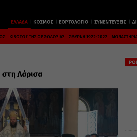
ΕΛΛΑΔΑ
ΚΟΣΜΟΣ
ΕΟΡΤΟΛΟΓΙΟ
ΣΥΝΕΝΤΕΥΞΕΙΣ
Δ
ΜΟΣ
ΚΙΒΩΤΟΣ ΤΗΣ ΟΡΘΟΔΟΞΙΑΣ
ΣΜΥΡΝΗ 1922-2022
ΜΟΝΑΣΤΗΡΙΑ
ΡΟ
ς στη Λάρισα