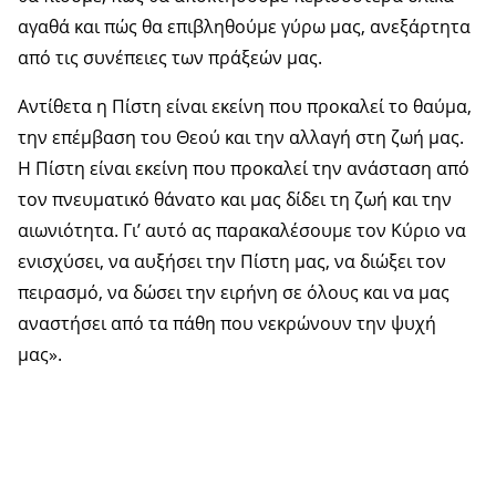
αγαθά και πώς θα επιβληθούμε γύρω μας, ανεξάρτητα
από τις συνέπειες των πράξεών μας.
Αντίθετα η Πίστη είναι εκείνη που προκαλεί το θαύμα,
την επέμβαση του Θεού και την αλλαγή στη ζωή μας.
Η Πίστη είναι εκείνη που προκαλεί την ανάσταση από
τον πνευματικό θάνατο και μας δίδει τη ζωή και την
αιωνιότητα. Γι’ αυτό ας παρακαλέσουμε τον Κύριο να
ενισχύσει, να αυξήσει την Πίστη μας, να διώξει τον
πειρασμό, να δώσει την ειρήνη σε όλους και να μας
αναστήσει από τα πάθη που νεκρώνουν την ψυχή
μας».