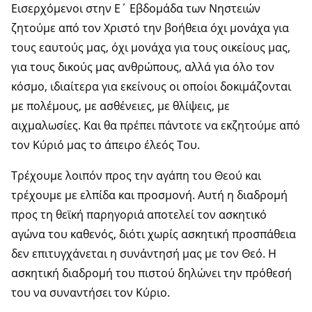
Εισερχόμενοι στην Ε΄ Εβδομάδα των Νηστειών
ζητούμε από τον Χριστό την βοήθεια όχι μονάχα για
τους εαυτούς μας, όχι μονάχα για τους οικείους μας,
για τους δικούς μας ανθρώπους, αλλά για όλο τον
κόσμο, ιδιαίτερα για εκείνους οι οποίοι δοκιμάζονται
με πολέμους, με ασθένειες, με θλίψεις, με
αιχμαλωσίες. Και θα πρέπει πάντοτε να εκζητούμε από
τον Κύριό μας το άπειρο έλεός Του.
Τρέχουμε λοιπόν προς την αγάπη του Θεού και
τρέχουμε με ελπίδα και προσμονή. Αυτή η διαδρομή
προς τη θεϊκή παρηγοριά αποτελεί τον ασκητικό
αγώνα του καθενός, διότι χωρίς ασκητική προσπάθεια
δεν επιτυγχάνεται η συνάντησή μας με τον Θεό. Η
ασκητική διαδρομή του πιστού δηλώνει την πρόθεσή
του να συναντήσει τον Κύριο.