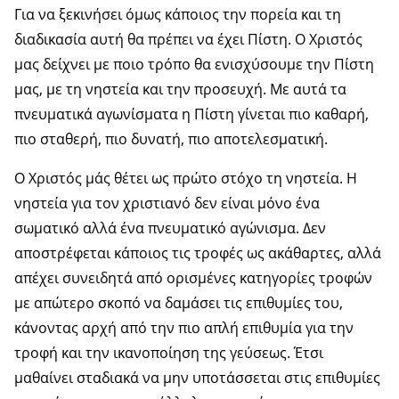
Για να ξεκινήσει όμως κάποιος την πορεία και τη
διαδικασία αυτή θα πρέπει να έχει Πίστη. Ο Χριστός
μας δείχνει με ποιο τρόπο θα ενισχύσουμε την Πίστη
μας, με τη νηστεία και την προσευχή. Με αυτά τα
πνευματικά αγωνίσματα η Πίστη γίνεται πιο καθαρή,
πιο σταθερή, πιο δυνατή, πιο αποτελεσματική.
Ο Χριστός μάς θέτει ως πρώτο στόχο τη νηστεία. Η
νηστεία για τον χριστιανό δεν είναι μόνο ένα
σωματικό αλλά ένα πνευματικό αγώνισμα. Δεν
αποστρέφεται κάποιος τις τροφές ως ακάθαρτες, αλλά
απέχει συνειδητά από ορισμένες κατηγορίες τροφών
με απώτερο σκοπό να δαμάσει τις επιθυμίες του,
κάνοντας αρχή από την πιο απλή επιθυμία για την
τροφή και την ικανοποίηση της γεύσεως. Έτσι
μαθαίνει σταδιακά να μην υποτάσσεται στις επιθυμίες