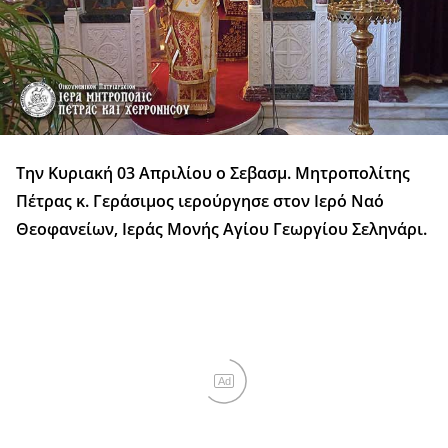
Την Κυριακή 03 Απριλίου ο Σεβασμ. Μητροπολίτης
Πέτρας κ. Γεράσιμος ιερούργησε στον Ιερό Ναό
Θεοφανείων, Ιεράς Μονής Αγίου Γεωργίου Σεληνάρι.
Ad