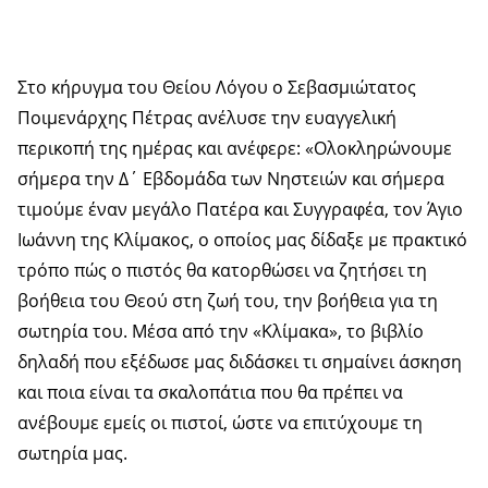
Στο κήρυγμα του Θείου Λόγου ο Σεβασμιώτατος
Ποιμενάρχης Πέτρας ανέλυσε την ευαγγελική
περικοπή της ημέρας και ανέφερε: «Ολοκληρώνουμε
σήμερα την Δ΄ Εβδομάδα των Νηστειών και σήμερα
τιμούμε έναν μεγάλο Πατέρα και Συγγραφέα, τον Άγιο
Ιωάννη της Κλίμακος, ο οποίος μας δίδαξε με πρακτικό
τρόπο πώς ο πιστός θα κατορθώσει να ζητήσει τη
βοήθεια του Θεού στη ζωή του, την βοήθεια για τη
σωτηρία του. Μέσα από την «Κλίμακα», το βιβλίο
δηλαδή που εξέδωσε μας διδάσκει τι σημαίνει άσκηση
και ποια είναι τα σκαλοπάτια που θα πρέπει να
ανέβουμε εμείς οι πιστοί, ώστε να επιτύχουμε τη
σωτηρία μας.