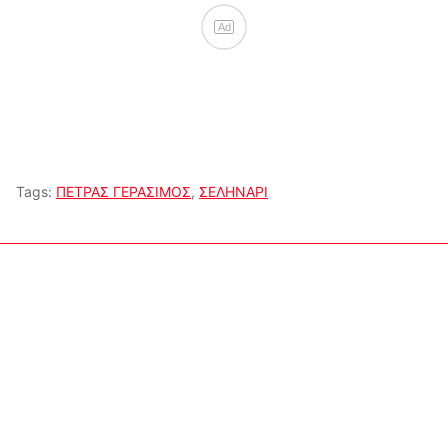
Ad
Tags:
ΠΕΤΡΑΣ ΓΕΡΑΣΙΜΟΣ
,
ΣΕΛΗΝΑΡΙ