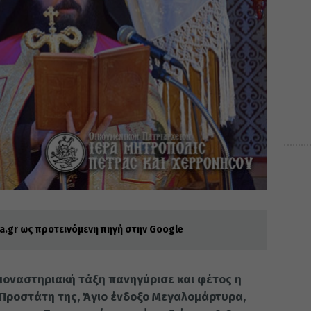
.gr ως προτεινόμενη πηγή στην Google
μοναστηριακή τάξη πανηγύρισε και φέτος η
 Προστάτη της, Άγιο ένδοξο Μεγαλομάρτυρα,