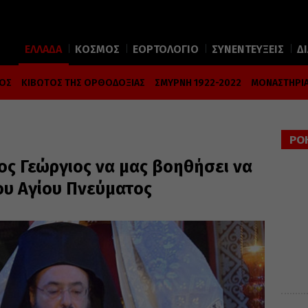
ΕΛΛΑΔΑ
ΚΟΣΜΟΣ
ΕΟΡΤΟΛΟΓΙΟ
ΣΥΝΕΝΤΕΥΞΕΙΣ
Δ
ΜΟΣ
ΚΙΒΩΤΟΣ ΤΗΣ ΟΡΘΟΔΟΞΙΑΣ
ΣΜΥΡΝΗ 1922-2022
ΜΟΝΑΣΤΗΡΙΑ
ΡΟ
ος Γεώργιος να μας βοηθήσει να
ου Αγίου Πνεύματος