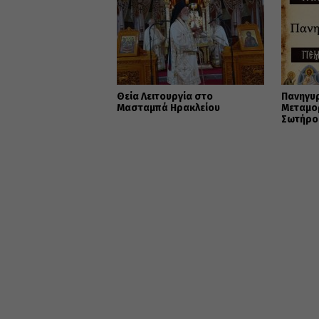
Θεία Λειτουργία στο
Πανηγυρ
Μασταμπά Ηρακλείου
Μεταμο
Σωτήρο