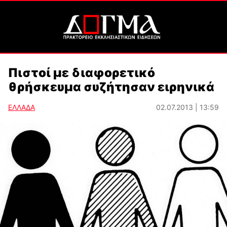
Πιστοί με διαφορετικό
θρήσκευμα συζήτησαν ειρηνικά
ΕΛΛΑΔΑ
02.07.2013 | 13:59