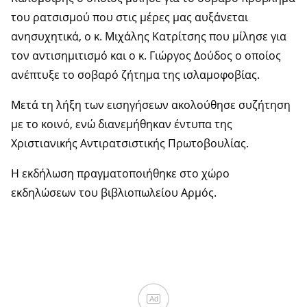
του ρατσισμού που στις μέρες μας αυξάνεται
ανησυχητικά, ο κ. Μιχάλης Κατρίτσης που μίλησε για
τον αντισημιτισμό και ο κ. Γιώργος Δούδος ο οποίος
ανέπτυξε το σοβαρό ζήτημα της ισλαμοφοβίας.
Μετά τη λήξη των εισηγήσεων ακολούθησε συζήτηση
με το κοινό, ενώ διανεμήθηκαν έντυπα της
Χριστιανικής Αντιρατσιστικής Πρωτοβουλίας.
Η εκδήλωση πραγματοποιήθηκε στο χώρο
εκδηλώσεων του βιβλιοπωλείου Αρμός.
Ad