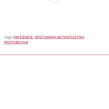
Tags:
ΡΑΤΣΙΣΜΟΣ
,
ΧΡΙΣΤΙΑΝΙΚΗ ΑΝΤΙΡΑΤΣΙΣΤΙΚΗ
ΠΡΩΤΟΒΟΥΛΙΑ