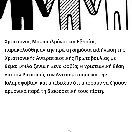
Χριστιανοί, Μουσουλμάνοι και Εβραίοι,
παρακολούθησαν την πρώτη δημόσια εκδήλωση της
Χριστιανικής Αντιρατσιστικής Πρωτοβουλίας με
θέμα: «Φιλο-ξενία η Ξενο-φοβία; Η χριστιανική θέση
για τον Ρατσισμό, τον Αντισημιτισμό και την
Ισλαμοφοβία», και απέδειξαν ότι μπορούν να ζήσουν
αρμονικά παρά τη διαφορετική τους πίστη.