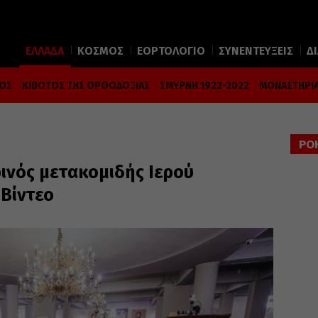
ΕΛΛΑΔΑ
ΚΟΣΜΟΣ
ΕΟΡΤΟΛΟΓΙΟ
ΣΥΝΕΝΤΕΥΞΕΙΣ
Δ
ΜΟΣ
ΚΙΒΩΤΟΣ ΤΗΣ ΟΡΘΟΔΟΞΙΑΣ
ΣΜΥΡΝΗ 1922-2022
ΜΟΝΑΣΤΗΡΙΑ
ΡΟ
ινός μετακομιδής Ιερού
 Βίντεο