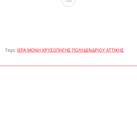
Tags:
ΙΕΡΑ ΜΟΝΗ ΧΡΥΣΟΠΗΓΗΣ ΠΟΛΥΔΕΝΔΡΙΟΥ ΑΤΤΙΚΗΣ