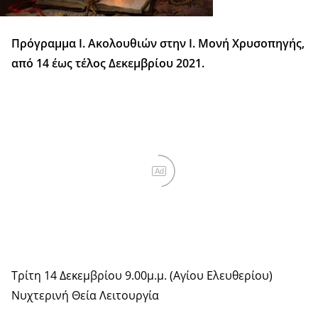
Πρόγραμμα Ι. Ακολουθιών στην Ι. Μονή Χρυσοπηγής,
από 14 έως τέλος Δεκεμβρίου 2021.
Ad
Τρίτη 14 Δεκεμβρίου 9.00μ.μ. (Αγίου Ελευθερίου)
Νυχτερινή Θεία Λειτουργία