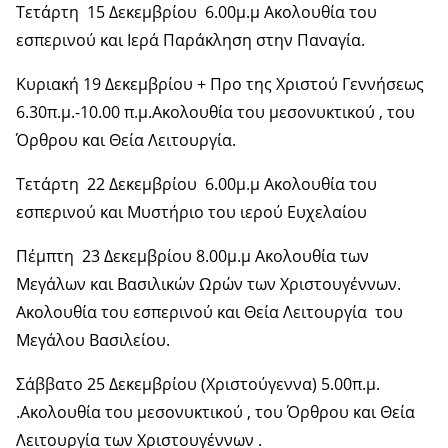
Τετάρτη 15 Δεκεμβρίου 6.00μ.μ Ακολουθία του
εσπερινού και Ιερά Παράκληση στην Παναγία.
Κυριακή 19 Δεκεμβρίου + Προ της Χριστού Γεννήσεως
6.30π.μ.-10.00 π.μ.Ακολουθία του μεσονυκτικού , του
Όρθρου και Θεία Λειτουργία.
Τετάρτη 22 Δεκεμβρίου 6.00μ.μ Ακολουθία του
εσπερινού και Μυστήριο του ιερού Ευχελαίου
Πέμπτη 23 Δεκεμβρίου 8.00μ.μ Ακολουθία των
Μεγάλων και Βασιλικών Ωρών των Χριστουγέννων.
Ακολουθία του εσπερινού και Θεία Λειτουργία του
Μεγάλου Βασιλείου.
Σάββατο 25 Δεκεμβρίου (Χριστούγεννα) 5.00π.μ.
.Ακολουθία του μεσονυκτικού , του Όρθρου και Θεία
Λειτουργία των Χριστουγέννων .