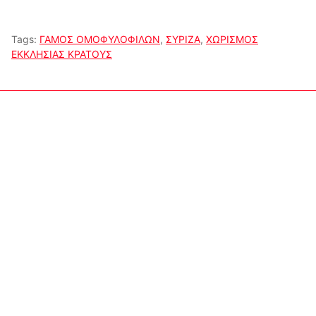
Tags:
ΓΑΜΟΣ ΟΜΟΦΥΛΟΦΙΛΩΝ
,
ΣΥΡΙΖΑ
,
ΧΩΡΙΣΜΟΣ
ΕΚΚΛΗΣΙΑΣ ΚΡΑΤΟΥΣ