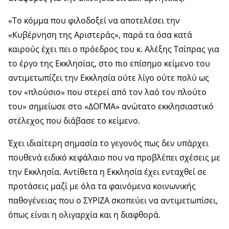
«Το κόμμα που φιλοδοξεί να αποτελέσει την
«Κυβέρνηση της Αριστεράς», παρά τα όσα κατά
καιρούς έχει πει ο πρόεδρος του κ. Αλέξης Τσίπρας για
το έργο της Εκκλησίας, στο πιο επίσημο κείμενο του
αντιμετωπίζει την Εκκλησία ούτε λίγο ούτε πολύ ως
τον «πλούσιο» που στερεί από τον λαό τον πλούτο
του» σημείωσε στο «ΔΟΓΜΑ» ανώτατο εκκλησιαστικό
στέλεχος που διάβασε το κείμενο.
Έχει ιδιαίτερη σημασία το γεγονός πως δεν υπάρχει
πουθενά ειδικό κεφάλαιο που να προβλέπει σχέσεις με
την Εκκλησία. Αντίθετα η Εκκλησία έχει ενταχθεί σε
προτάσεις μαζί με όλα τα φαινόμενα κοινωνικής
παθογένειας που ο ΣΥΡΙΖΑ σκοπεύει να αντιμετωπίσει,
όπως είναι η ολιγαρχία και η διαφθορά.