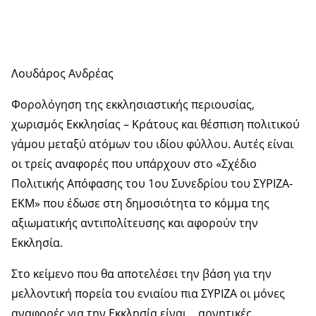
Λουδάρος Ανδρέας
Φορολόγηση της εκκλησιαστικής περιουσίας,
χωρισμός Εκκλησίας – Κράτους και θέσπιση πολιτικού
γάμου μεταξύ ατόμων του ιδίου φύλλου. Αυτές είναι
οι τρείς αναφορές που υπάρχουν στο «Σχέδιο
Πολιτικής Απόφασης του 1ου Συνεδρίου του ΣΥΡΙΖΑ-
ΕΚΜ» που έδωσε στη δημοσιότητα το κόμμα της
αξιωματικής αντιπολίτευσης και αφορούν την
Εκκλησία.
Στο κείμενο που θα αποτελέσει την βάση για την
μελλοντική πορεία του ενιαίου πια ΣΥΡΙΖΑ οι μόνες
αναφορές για την Εκκλησία είναι… αρνητικές.