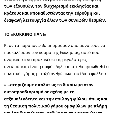
των εξουσιών, τον διαχωρισμό εκκλησίας και
κράτους και αποκαθιστώντας την εύρυθμη και
διαφανή λειτουργία όλων των συναφών θεσμών.
ΤΟ «ΚΟΚΚΙΝΟ ΠΑΝΙ»
Κι αν τα παραπάνω θα μπορούσαν από μόνα τους να
προκαλέσουν τον κόσμο της Εκκλησίας, αυτό που
αναμένεται να προκαλέσει τις μεγαλύτερες
αντιδράσεις είναι η σαφής δήλωση ότι θα προωθηθεί ο
πολιτικός γάμος μεταξύ ανθρώπων του ίδιου φύλλου.
«…στηρίζουμε απολύτως το δικαίωμα στον
αυτοπροσδιορισμό σε σχέση με τη
σεξουαλικότητα και την επιλογή φύλου, όπως και
τη θέσμιση πολιτικού γάμου ομοφύλων με πλήρη