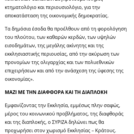
κτηματολόγιο και περιουσιολόγιο, για την
αποκατάσταση της οικονομικής δημοκρατίας.
Τα δημόσια έσοδα θα προέλθουν από τη φορολόγηση
του πλούτου, των καθαρών κερδών, των υψηλών
εισοδημάτων, της μεγάλης ακίνητης και της
εκκλησιαστικής περιουσίας, από την ακύρωση των
προνομίων της ολιγαρχίας και των πολυεθνικών
επιχειρήσεων και από την ανάσχεση της ύφεσης της
οικονομίας».
ΜΑΖΙ ΜΕ ΤΗΝ ΔΙΑΦΘΟΡΑ ΚΑΙ ΤΗ ΔΙΑΠΛΟΚΗ
Εμφανίζοντας την Εκκλησία, εμμέσως πλην σαφώς,
μέρος του κοινωνικού προβλήματος, της διαφθοράς
και της διαπλοκής, ο ΣΥΡΙΖΑ δηλώνει πως θα
προχωρήσει στον χωρισμό Εκκλησίας – Κράτους.