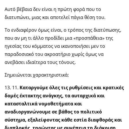
Αυτό βέβαια δεν είναι η πρώτη φορά που το
διατυπώνει, μιας και αποτελεί πάγια θέση του.
Το ενδιαφέρον όμως είναι, ο τρόπος της διατύπωσης,
που αν μη τι άλλο προδίδει μια «προσπάθεια» της
ηγεσίας του κόμματος να ικανοποιήσει μεν το
παραδοσιακό του ακροατήριο χωρίς όμως να
ανεβάσει ιδιαίτερα τους τόνους.
Σημειώνεται χαρακτηριστικά:
13. 11.
Καταργούμε όλες τις ρυθμίσεις και κρατικές
δομές έκτακτης ανάγκης, τα αυταρχικά και
κατασταλτικά νομοθετήματα και
αναδιοργανώνουμε σε βάθος το πολιτικό
σύστημα, εξαλείφοντας κάθε εστία διαφθοράς και
διαπλοκής, τηρώντας με συνέπεια τη διάκριση