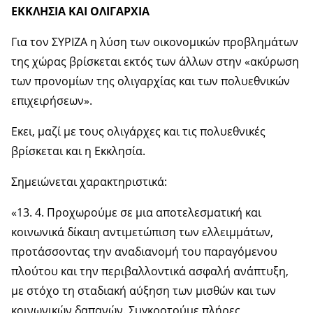
ΕΚΚΛΗΣΙΑ ΚΑΙ ΟΛΙΓΑΡΧΙΑ
Για τον ΣΥΡΙΖΑ η λύση των οικονομικών προβλημάτων
της χώρας βρίσκεται εκτός των άλλων στην «ακύρωση
των προνομίων της ολιγαρχίας και των πολυεθνικών
επιχειρήσεων».
Εκει, μαζί με τους ολιγάρχες και τις πολυεθνικές
βρίσκεται και η Εκκλησία.
Σημειώνεται χαρακτηριστικά:
«13. 4. Προχωρούμε σε μια αποτελεσματική και
κοινωνικά δίκαιη αντιμετώπιση των ελλειμμάτων,
προτάσσοντας την αναδιανομή του παραγόμενου
πλούτου και την περιβαλλοντικά ασφαλή ανάπτυξη,
με στόχο τη σταδιακή αύξηση των μισθών και των
κοινωνικών δαπανών. Συγκροτούμε πλήρες