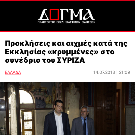
Προκλήσεις και αιχμές κατά της
Εκκλησίας «κρυμμένες» στο
συνέδριο του ΣΥΡΙΖΑ
ΕΛΛΑΔΑ
14.07.2013 | 21:09