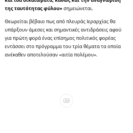
και ίσα δικαιώματα, καθώς και την αναγνώριση
της ταυτότητας φύλου»
σημειώνεται.
Θεωρείται βέβαιο πως από πλευράς Ιεραρχίας θα
υπάρξουν άμεσες και σημαντικές αντιδράσεις αφού
για πρώτη φορά ένας επίσημος πολιτικός φορέας
εντάσσει στο πρόγραμμα του τρία θέματα τα οποία
ανέκαθεν αποτελούσαν «αιτία πολέμου».
Ad