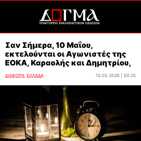
Σαν Σήμερα, 10 Μαΐου,
εκτελούνται οι Αγωνιστές της
ΕΟΚΑ, Καραολής και Δημητρίου,
ΔΙΑΦΟΡΑ
,
ΕΛΛΑΔΑ
10.05.2026 | 00:25