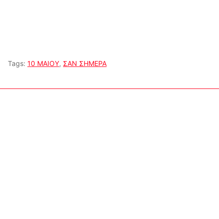
Tags:
10 ΜΑΙΟΥ
,
ΣΑΝ ΣΗΜΕΡΑ