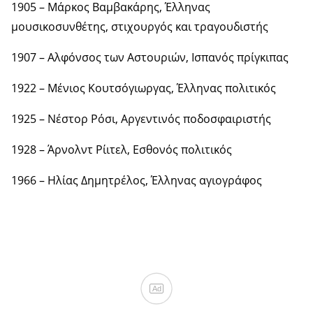
1905 – Μάρκος Βαμβακάρης, Έλληνας
μουσικοσυνθέτης, στιχουργός και τραγουδιστής
1907 – Αλφόνσος των Αστουριών, Ισπανός πρίγκιπας
1922 – Μένιος Κουτσόγιωργας, Έλληνας πολιτικός
1925 – Νέστορ Ρόσι, Αργεντινός ποδοσφαιριστής
1928 – Άρνολντ Ρίιτελ, Εσθονός πολιτικός
1966 – Ηλίας Δημητρέλος, Έλληνας αγιογράφος
Ad