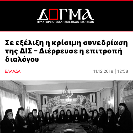
Σε εξέλιξη η κρίσιμη συνεδρίαση
της ΔΙΣ – Διέρρευσε η επιτροπή
διαλόγου
ΕΛΛΑΔΑ
11.12.2018 | 12:58