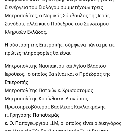
διενέργεια του διαλόγου συμμετέχουν τρεις
Μητροπολίτες, ο Νομικός Σύμβουλος της Ιεράς
Συνόδου, αλλά και ο Πρόεδρος του Συνδέσμου
Κληρικών Ελλάδος.
Η σύσταση της Επιτροπής, σύμφωνα πάντα με τις
πρώτες πληροφορίες θα είναι:
Μητροπολίτης Ναυπακτου και Αγίου Βλασιου
Ιεροθεος, ο οποίος θα είναι και ο Πρόεδρος της
Επιτροπής
Μητροπολίτης Πατρών κ. Χρυσοστομος
Μητροπολίτης Κορίνθου κ. Διονύσιος
Πρωτοπρεσβύτερος Βασίλειος Καλλιακμάνης
π. Γρηγόρης Παπαθωμάς
κ. Θ. Παπαγεωργιου LLM, ο οποίος είναι ο Δικηγόρος