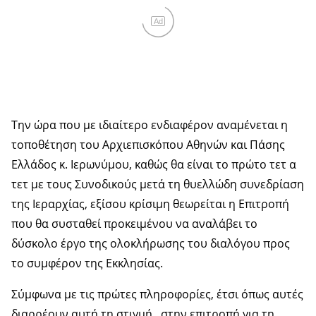
Ad
Την ώρα που με ιδιαίτερο ενδιαφέρον αναμένεται η
τοποθέτηση του Αρχιεπισκόπου Αθηνών και Πάσης
Ελλάδος κ. Ιερωνύμου, καθώς θα είναι το πρώτο τετ α
τετ με τους Συνοδικούς μετά τη θυελλώδη συνεδρίαση
της Ιεραρχίας, εξίσου κρίσιμη θεωρείται η Επιτροπή
που θα συσταθεί προκειμένου να αναλάβει το
δύσκολο έργο της ολοκλήρωσης του διαλόγου προς
το συμφέρον της Εκκλησίας.
Σύμφωνα με τις πρώτες πληροφορίες, έτσι όπως αυτές
διαρρέουν αυτή τη στιγμή, στην επιτροπή για τη