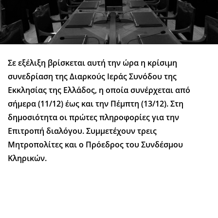
Σε εξέλιξη βρίσκεται αυτή την ώρα η κρίσιμη
συνεδρίαση της Διαρκούς Ιεράς Συνόδου της
Εκκλησίας της Ελλάδος, η οποία συνέρχεται από
σήμερα (11/12) έως και την Πέμπτη (13/12). Στη
δημοσιότητα οι πρώτες πληροφορίες για την
Επιτροπή διαλόγου. Συμμετέχουν τρεις
Μητροπολίτες και ο Πρόεδρος του Συνδέσμου
Κληρικών.