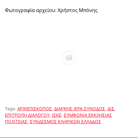
Φωτογραφία αρχείου: Χρήστος Μπόνης
Ad
Tags:
ΑΡΧΙΕΠΙΣΚΟΠΟΣ
,
ΔΙΑΡΚΗΣ ΙΕΡΑ ΣΥΝΟΔΟΣ
,
ΔΙΣ
,
ΕΠΙΤΡΟΠΗ ΔΙΑΛΟΓΟΥ
,
ΙΣΚΕ
,
ΣΥΜΦΩΝΙΑ ΕΚΚΛΗΣΙΑΣ
ΠΟΛΙΤΕΙΑΣ
,
ΣΥΝΔΕΣΜΟΣ ΚΛΗΡΙΚΩΝ ΕΛΛΑΔΟΣ