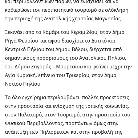
και περιβαλλοντικών πόρων, να ενισχύσει και να
καθιερώσει τον περιπατητικό τουρισμό σε ολόκληρη
την περιοχή της Ανατολικής χερσαίας Μαγνησίας.
Ξεκινάει από το Καμάρι του Κεραμιδίου, στον Δήμο
Ρήγα Φεραίου και αφού διασχίσει το Δυτικό και
Κεντρικό Πήλιου του Δήμου Βόλου, διέρχεται από
σημαντικούς προορισμούς του Ανατολικού Πηλίου,
του Δήμου Ζαγοράς – Μουρεσίου και φτάνει μέχρι την
Αγία Κυριακή, επίνειο του Τρικερίου, στον Δήμο
Νοτίου Πηλίου.
Το όλο εγχείρημα περιλαμβάνει πολλές προεκτάσεις
στην προστασία και ενίσχυση της τοπικής κοινωνίας,
στον Πολιτισμό, στον Τουρισμό, στην προστασία του
Φυσικού Περιβάλλοντος, προπάντων όμως στην
ανάπτυξη των Πηλιορειτών και στην προβολή της