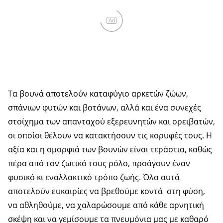
Ad
Τα βουνά αποτελούν καταφύγιο αρκετών ζώων,
σπάνιων φυτών και βοτάνων, αλλά και ένα συνεχές
στοίχημα των απανταχού εξερευνητών και ορειβατών,
οι οποίοι θέλουν να κατακτήσουν τις κορυφές τους. Η
αξία και η ομορφιά των βουνών είναι τεράστια, καθώς
πέρα από τον ζωτικό τους ρόλο, προάγουν έναν
φυσικό κι εναλλακτικό τρόπο ζωής. Όλα αυτά
αποτελούν ευκαιρίες να βρεθούμε κοντά στη φύση,
να αθληθούμε, να χαλαρώσουμε από κάθε αρνητική
σκέψη και να γεμίσουμε τα πνευμόνια μας με καθαρό