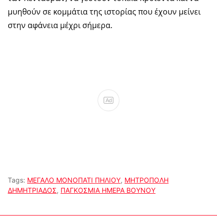
μυηθούν σε κομμάτια της ιστορίας που έχουν μείνει
στην αφάνεια μέχρι σήμερα.
Ad
Tags:
ΜΕΓΑΛΟ ΜΟΝΟΠΑΤΙ ΠΗΛΙΟΥ
,
ΜΗΤΡΟΠΟΛΗ
ΔΗΜΗΤΡΙΑΔΟΣ
,
ΠΑΓΚΟΣΜΙΑ ΗΜΕΡΑ ΒΟΥΝΟΥ