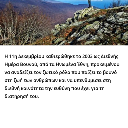
Η 11η Δεκεμβρίου καθιερώθηκε το 2003 ως Διεθνής
Ημέρα Βουνού, από τα Ηνωμένα Έθνη, προκειμένου
να αναδείξει τον ζωτικό ρόλο που παίζει το βουνό
στη ζωή των ανθρώπων και να υπενθυμίσει στη
διεθνή κοινότητα την ευθύνη που έχει για τη
διατήρησή του.