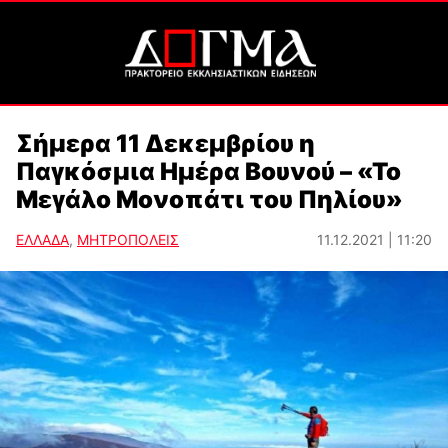
Σήμερα 11 Δεκεμβρίου η
Παγκόσμια Ημέρα Βουνού – «Το
Μεγάλο Μονοπάτι του Πηλίου»
ΕΛΛΑΔΑ
,
ΜΗΤΡΟΠΟΛΕΙΣ
11.12.2021 | 11:20