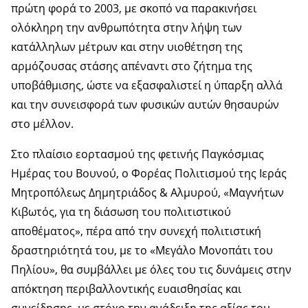
πρώτη φορά το 2003, με σκοπό να παρακινήσει
ολόκληρη την ανθρωπότητα στην λήψη των
κατάλληλων μέτρων και στην υιοθέτηση της
αρμόζουσας στάσης απέναντι στο ζήτημα της
υποβάθμισης, ώστε να εξασφαλιστεί η ύπαρξη αλλά
και την συνεισφορά των φυσικών αυτών θησαυρών
στο μέλλον.
Στο πλαίσιο εορτασμού της φετινής Παγκόσμιας
Ημέρας του Βουνού, o Φορέας Πολιτισμού της Ιεράς
Μητροπόλεως Δημητριάδος & Αλμυρού, «Μαγνήτων
Κιβωτός, για τη διάσωση του πολιτιστικού
αποθέματος», πέρα από την συνεχή πολιτιστική
δραστηριότητά του, με το «Μεγάλο Μονοπάτι του
Πηλίου», θα συμβάλλει με όλες του τις δυνάμεις στην
απόκτηση περιβαλλοντικής ευαισθησίας και