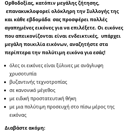
Ορθοδοξίας, κατόπιν μεγάλης ζήτησης,
επανακυκλοφορεί ολόκληρη την Συλλογής της
και κάθε εβδομάδα σας προσφέρει πολλές
αγαπημένες εικόνες για να επιλέξετε. Οι εικόνες
που απεικονίζονται είναι ενδεικτικές, υπάρχει
μεγάλη ποικιλία εικόνων, αναζητήστε στα
περίπτερα την πολύτιμη εικόνα για εσάς!
όλες οι εικόνες είναι ξύλινες με ανάγλυφη
χρυσοτυπία
βυζαντινής τεχνοτροπίας
σε κανονικό μέγεθος
με ειδική προστατευτική θήκη
με μια πολύτιμη προσευχή στο πίσω μέρος της
εικόνας
Διαβάστε ακόμη: