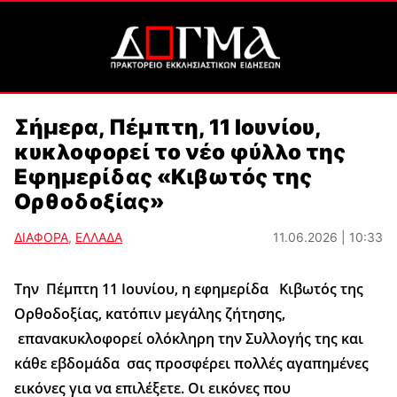
Σήμερα, Πέμπτη, 11 Ιουνίου,
κυκλοφορεί το νέο φύλλο της
Εφημερίδας «Κιβωτός της
Ορθοδοξίας»
ΔΙΑΦΟΡΑ
,
ΕΛΛΑΔΑ
11.06.2026 | 10:33
Την Πέμπτη 11 Ιουνίου, η εφημερίδα Κιβωτός της
Ορθοδοξίας, κατόπιν μεγάλης ζήτησης,
επανακυκλοφορεί ολόκληρη την Συλλογής της και
κάθε εβδομάδα σας προσφέρει πολλές αγαπημένες
εικόνες για να επιλέξετε. Οι εικόνες που