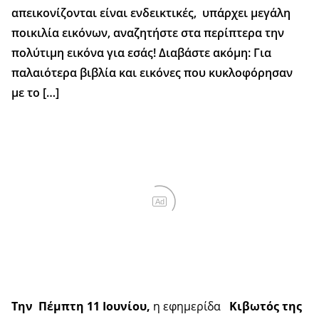
απεικονίζονται είναι ενδεικτικές, υπάρχει μεγάλη
ποικιλία εικόνων, αναζητήστε στα περίπτερα την
πολύτιμη εικόνα για εσάς! Διαβάστε ακόμη: Για
παλαιότερα βιβλία και εικόνες που κυκλοφόρησαν
με το […]
Ad
Την Πέμπτη 11 Ιουνίου,
η εφημερίδα
Κιβωτός της