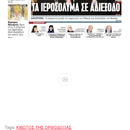
Ad
Tags:
ΚΙΒΩΤΟΣ ΤΗΣ ΟΡΘΟΔΟΞΙΑΣ