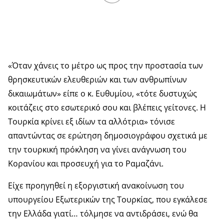
«Όταν χάνεις το μέτρο ως προς την προστασία των
θρησκευτικών ελευθεριών και των ανθρωπίνων
δικαιωμάτων» είπε ο κ. Ευθυμίου, «τότε δυστυχώς
κοιτάζεις στο εσωτερικό σου και βλέπεις γείτονες. Η
Τουρκία κρίνει εξ ιδίων τα αλλότρια» τόνισε
απαντώντας σε ερώτηση δημοσιογράφου σχετικά με
την τουρκική πρόκληση να γίνει ανάγνωση του
Κορανίου και προσευχή για το Ραμαζάνι.
Είχε προηγηθεί η εξοργιστική ανακοίνωση του
υπουργείου Εξωτερικών της Τουρκίας, που εγκάλεσε
την Ελλάδα γιατί… τόλμησε να αντιδράσει, ενώ θα