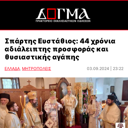
Σπάρτης Ευστάθιος: 44 χρόνια
αδιάλειπτης προσφοράς και
θυσιαστικής αγάπης
ΕΛΛΑΔΑ
,
ΜΗΤΡΟΠΟΛΕΙΣ
03.09.2024 | 23:22