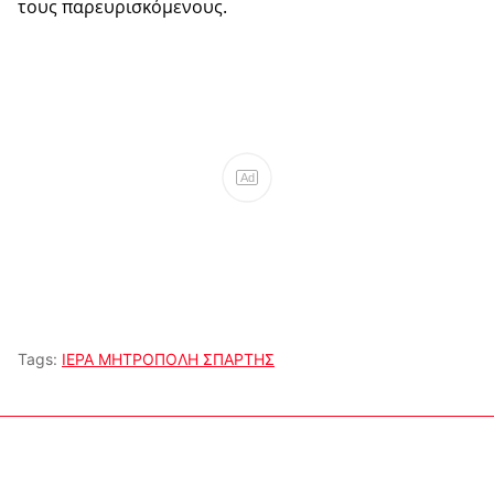
τους παρευρισκόμενους.
Ad
Tags:
ΙΕΡΑ ΜΗΤΡΟΠΟΛΗ ΣΠΑΡΤΗΣ