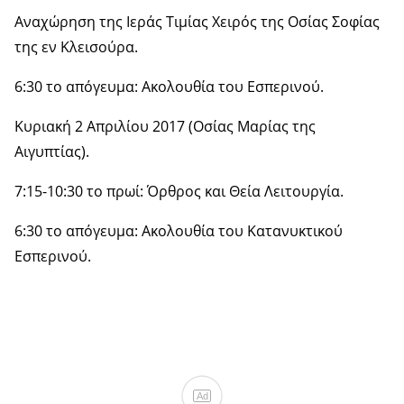
Αναχώρηση της Ιεράς Τιμίας Χειρός της Οσίας Σοφίας
της εν Κλεισούρα.
6:30 το απόγευμα: Ακολουθία του Εσπερινού.
Κυριακή 2 Απριλίου 2017 (Οσίας Μαρίας της
Αιγυπτίας).
7:15-10:30 το πρωί: Όρθρος και Θεία Λειτουργία.
6:30 το απόγευμα: Ακολουθία του Κατανυκτικού
Εσπερινού.
Ad