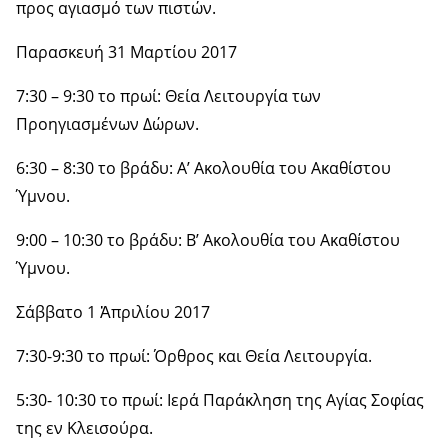
προς αγιασμό των πιστών.
Παρασκευή 31 Μαρτίου 2017
7:30 – 9:30 το πρωί: Θεία Λειτουργία των
Προηγιασμένων Δώρων.
6:30 – 8:30 το βράδυ: Α’ Ακολουθία του Ακαθίστου
Ύμνου.
9:00 – 10:30 το βράδυ: Β’ Ακολουθία του Ακαθίστου
Ύμνου.
Σάββατο 1 Ἀπριλίου 2017
7:30-9:30 το πρωί: Όρθρος και Θεία Λειτουργία.
5:30- 10:30 το πρωί: Ιερά Παράκληση της Αγίας Σοφίας
της εν Κλεισούρα.