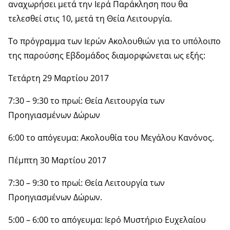
αναχωρήσει μετά την Ιερά Παράκληση που θα
τελεσθεί στις 10, μετά τη Θεία Λειτουργία.
Το πρόγραμμα των Ιερών Ακολουθιών για το υπόλοιπο
της παρούσης Εβδομάδος διαμορφώνεται ως εξής:
Τετάρτη 29 Μαρτίου 2017
7:30 – 9:30 το πρωί: Θεία Λειτουργία των
Προηγιασμένων Δώρων
6:00 το απόγευμα: Ακολουθία του Μεγάλου Κανόνος.
Πέμπτη 30 Μαρτίου 2017
7:30 – 9:30 το πρωί: Θεία Λειτουργία των
Προηγιασμένων Δώρων.
5:00 – 6:00 το απόγευμα: Ιερό Μυστήριο Ευχελαίου