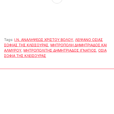
Tags:
Ι.Ν. ΑΝΑΛΗΨΕΩΣ ΧΡΙΣΤΟΥ ΒΟΛΟΥ
,
ΛΕΙΨΑΝΟ ΟΣΙΑΣ
ΣΟΦΙΑΣ ΤΗΣ ΚΛΕΙΣΟΥΡΑΣ
,
ΜΗΤΡΟΠΟΛΗ ΔΗΜΗΤΡΙΑΔΟΣ ΚΑΙ
ΑΛΜΥΡΟΥ
,
ΜΗΤΡΟΠΟΛΙΤΗΣ ΔΗΜΗΤΡΙΑΔΟΣ ΙΓΝΑΤΙΟΣ
,
ΟΣΙΑ
ΣΟΦΙΑ ΤΗΣ ΚΛΕΙΣΟΥΡΑΣ