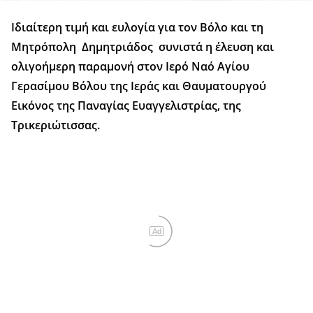
Ιδιαίτερη τιμή και ευλογία για τον Βόλο και τη
Μητρόπολη Δημητριάδος συνιστά η έλευση και
ολιγοήμερη παραμονή στον Ιερό Ναό Αγίου
Γερασίμου Βόλου της Ιεράς και Θαυματουργού
Εικόνος της Παναγίας Ευαγγελιστρίας, της
Τρικεριώτισσας.
Ad