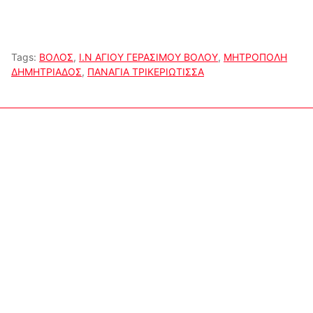
Tags:
ΒΟΛΟΣ
,
Ι.Ν ΑΓΙΟΥ ΓΕΡΑΣΙΜΟΥ ΒΟΛΟΥ
,
ΜΗΤΡΟΠΟΛΗ
ΔΗΜΗΤΡΙΑΔΟΣ
,
ΠΑΝΑΓΙΑ ΤΡΙΚΕΡΙΩΤΙΣΣΑ