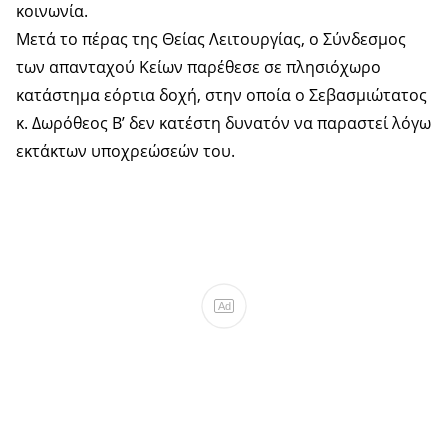
κοινωνία.
Μετά το πέρας της Θείας Λειτουργίας, ο Σύνδεσμος
των απανταχού Κείων παρέθεσε σε πλησιόχωρο
κατάστημα εόρτια δοχή, στην οποία ο Σεβασμιώτατος
κ. Δωρόθεος Β’ δεν κατέστη δυνατόν να παραστεί λόγω
εκτάκτων υποχρεώσεών του.
Ad