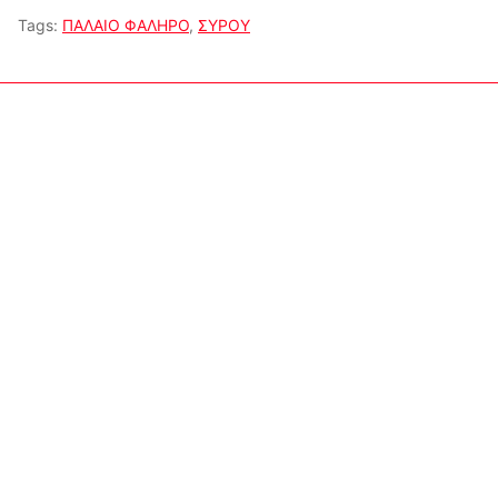
Tags:
ΠΑΛΑΙΟ ΦΑΛΗΡΟ
,
ΣΥΡΟΥ