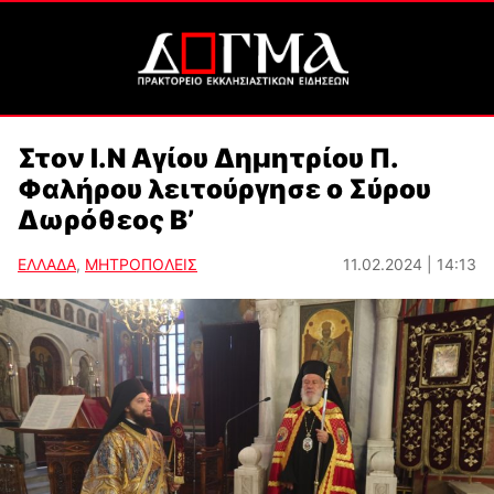
Στον Ι.Ν Αγίου Δημητρίου Π.
Φαλήρου λειτούργησε ο Σύρου
Δωρόθεος Β’
ΕΛΛΑΔΑ
,
ΜΗΤΡΟΠΟΛΕΙΣ
11.02.2024 | 14:13