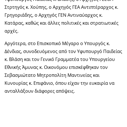
Στρτηγός κ. Χούπης, ο Αρχηγός ΓΕΑ Αντιπτέραρχος κ.
Γρηγοριάδης, ο Αρχηγός ΓΕΝ Αντιναύαρχος κ.
Κατάρας, καθώς και άλλες πολιτικές και στρατιωτικές
αρχές.
Αργότερα, στο Επισκοπικό Μέγαρο ο Υπουργός κ.
Δένδιας, συνοδευόμενος από τον Υφυπουργό Παιδείας
κ. Βλάση και τον Γενικό Γραμματέα του Υπουργείου
Εθνικής Άμυνας κ. Οικονόμου επισκέφθηκαν τον
Σεβασμιώτατο Μητροπολίτη Μαντινείας και
Κυνουρίας κ. Επιφάνιο, όπου είχαν την ευκαιρία να
ανταλλάξουν διάφορες απόψεις.