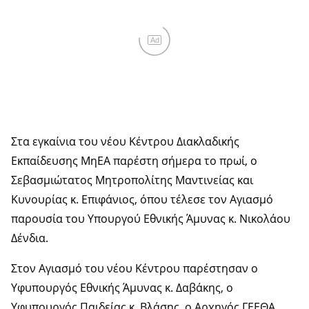
Ad
Στα εγκαίνια του νέου Κέντρου Διακλαδικής
Εκπαίδευσης ΜηΕΑ παρέστη σήμερα το πρωί, ο
Σεβασμιώτατος Μητροπολίτης Μαντινείας και
Κυνουρίας κ. Επιφάνιος, όπου τέλεσε τον Αγιασμό
παρουσία του Υπουργού Εθνικής Άμυνας κ. Νικολάου
Δένδια.
Στον Αγιασμό του νέου Κέντρου παρέστησαν ο
Υφυπουργός Εθνικής Άμυνας κ. Δαβάκης, ο
Υφυπουργός Παιδείας κ. Βλάσης, ο Αρχηγός ΓΕΕΘΑ