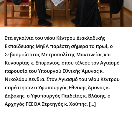
Στα εγκαίνια του νέου Κέντρου Διακλαδικής
Εκπαίδευσης ΜηΕΑ παρέστη σήμερα το πρωί, ο
Σεβασμιώτατος Μητροπολίτης Μαντινείας και
Κυνουρίας κ. Επιφάνιος, όπου τέλεσε τον Αγιασμό
παρουσία του Υπουργού Εθνικής Άμυνας κ.
Νικολάου Δένδια. Στον Αγιασμό του νέου Κέντρου
παρέστησαν ο Υφυπουργός Εθνικής Άμυνας κ.
Δαβάκης, ο Υφυπουργός Παιδείας κ. Βλάσης, ο
Αρχηγός ΓΕΕΘΑ Στρτηγός κ. Χούπης, […]