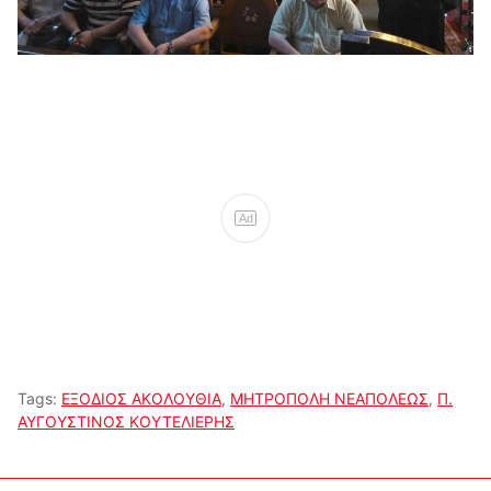
Ad
Tags:
ΕΞΟΔΙΟΣ ΑΚΟΛΟΥΘΙΑ
,
ΜΗΤΡΟΠΟΛΗ ΝΕΑΠΟΛΕΩΣ
,
Π.
ΑΥΓΟΥΣΤΙΝΟΣ ΚΟΥΤΕΛΙΕΡΗΣ