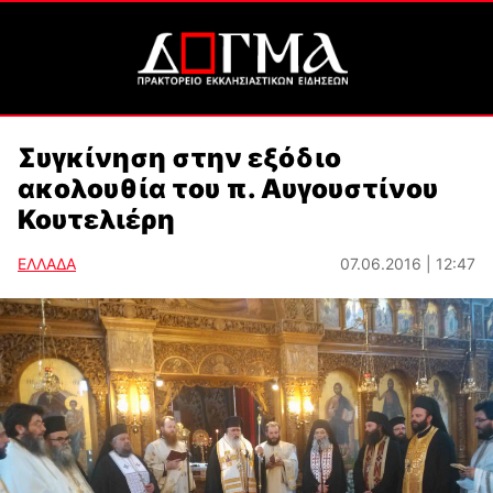
Συγκίνηση στην εξόδιο
ακολουθία του π. Αυγουστίνου
Κουτελιέρη
ΕΛΛΑΔΑ
07.06.2016 | 12:47