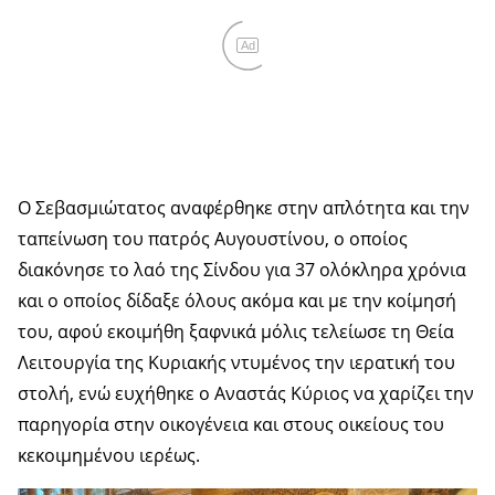
Ad
Ο Σεβασμιώτατος αναφέρθηκε στην απλότητα και την
ταπείνωση του πατρός Αυγουστίνου, ο οποίος
διακόνησε το λαό της Σίνδου για 37 ολόκληρα χρόνια
και ο οποίος δίδαξε όλους ακόμα και με την κοίμησή
του, αφού εκοιμήθη ξαφνικά μόλις τελείωσε τη Θεία
Λειτουργία της Κυριακής ντυμένος την ιερατική του
στολή, ενώ ευχήθηκε ο Αναστάς Κύριος να χαρίζει την
παρηγορία στην οικογένεια και στους οικείους του
κεκοιμημένου ιερέως.