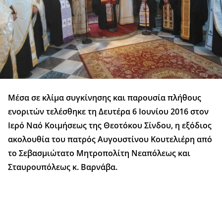
Μέσα σε κλίμα συγκίνησης και παρουσία πλήθους
ενοριτών τελέσθηκε τη Δευτέρα 6 Ιουνίου 2016 στον
Ιερό Ναό Κοιμήσεως της Θεοτόκου Σίνδου, η εξόδιος
ακολουθία του πατρός Αυγουστίνου Κουτελιέρη από
το Σεβασμιώτατο Μητροπολίτη Νεαπόλεως και
Σταυρουπόλεως κ. Βαρνάβα.