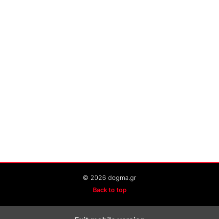
© 2026 dogma.gr
Back to top