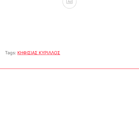
Ad
Tags:
ΚΗΦΙΣΙΑΣ ΚΥΡΙΛΛΟΣ