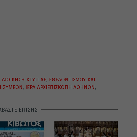
,
ΔΙΟΙΚΗΣΗ ΚΤΥΠ ΑΕ
,
ΕΘΕΛΟΝΤΙΣΜΟΥ ΚΑΙ
Ν ΣΥΜΕΩΝ
,
ΙΕΡΑ ΑΡΧΙΕΠΙΣΚΟΠΗ ΑΘΗΝΩΝ
,
ΑΒΑΣΤΕ ΕΠΙΣΗΣ