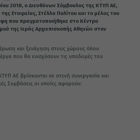
ου 2018, ο Διευθύνων Σύμβουλος της ΚΤΥΠ ΑΕ,
της Εταιρείας, Στέλλα Πολίτου και το μέλος του
κεψη που πραγματοποιήθηκε στο Κέντρο
σμού της Ιεράς Αρχιεπισκοπής Αθηνών στον
έρωση και ξενάγηση στους χώρους όπου
έργα που θα ενισχύσουν τις υποδομές του
ΚΤΥΠ ΑΕ βρίσκονται σε στενή συνεργασία και
ές Συμβάσεις οι οποίες αφορούν: