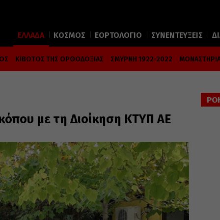
ΕΛΛΑΔΑ
ΚΟΣΜΟΣ
ΕΟΡΤΟΛΟΓΙΟ
ΣΥΝΕΝΤΕΥΞΕΙΣ
Δ
ΜΟΣ
ΚΙΒΩΤΟΣ ΤΗΣ ΟΡΘΟΔΟΞΙΑΣ
ΣΜΥΡΝΗ 1922-2022
ΜΟΝΑΣΤΗΡΙΑ
ΡΟ
κόπου με τη Διοίκηση ΚΤΥΠ ΑΕ