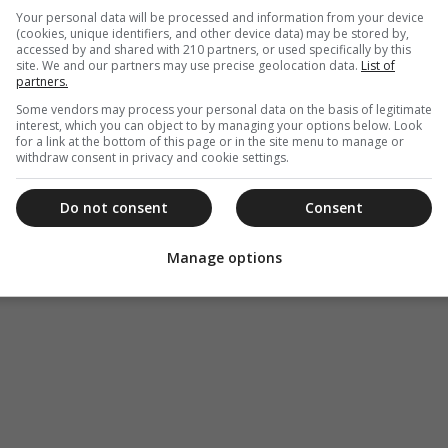
Your personal data will be processed and information from your device
(cookies, unique identifiers, and other device data) may be stored by,
accessed by and shared with 210 partners, or used specifically by this
site. We and our partners may use precise geolocation data.
List of
partners.
Some vendors may process your personal data on the basis of legitimate
interest, which you can object to by managing your options below. Look
for a link at the bottom of this page or in the site menu to manage or
withdraw consent in privacy and cookie settings.
Do not consent
Consent
Manage options