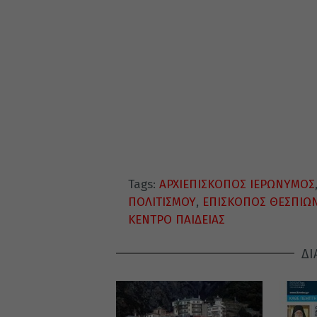
Tags:
ΑΡΧΙΕΠΙΣΚΟΠΟΣ ΙΕΡΩΝΥΜΟΣ
ΠΟΛΙΤΙΣΜΟΥ
,
ΕΠΙΣΚΟΠΟΣ ΘΕΣΠΙΩ
ΚΕΝΤΡΟ ΠΑΙΔΕΙΑΣ
ΔΙ