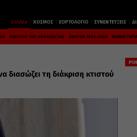
ΕΛΛΑΔΑ
ΚΟΣΜΟΣ
ΕΟΡΤΟΛΟΓΙΟ
ΣΥΝΕΝΤΕΥΞΕΙΣ
Δ
ΜΟΣ
ΚΙΒΩΤΟΣ ΤΗΣ ΟΡΘΟΔΟΞΙΑΣ
ΣΜΥΡΝΗ 1922-2022
ΜΟΝΑΣΤΗΡΙΑ
ΡΟ
να διασώζει τη διάκριση κτιστού