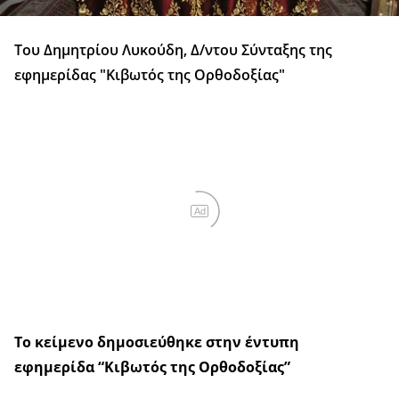
Του Δημητρίου Λυκούδη, Δ/ντου Σύνταξης της
εφημερίδας "Κιβωτός της Ορθοδοξίας"
Ad
Το κείμενο δημοσιεύθηκε στην έντυπη
εφημερίδα “Κιβωτός της Ορθοδοξίας”