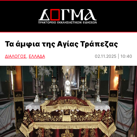
Τα άμφια της Αγίας Τράπεζας
ΔΙΑΛΟΓΟΣ
,
ΕΛΛΑΔΑ
02.11.2025 | 10:40