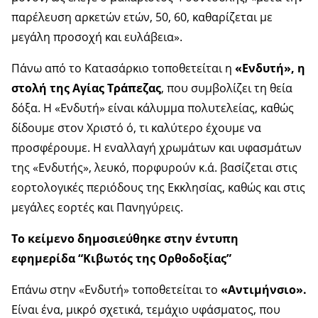
παρέλευση αρκετών ετών, 50, 60, καθαρίζεται με
μεγάλη προσοχή και ευλάβεια».
Πάνω από το Κατασάρκιο τοποθετείται η
«Ενδυτή», η
στολή της Αγίας Τράπεζας
, που συμβολίζει τη θεία
δόξα. Η «Ενδυτή» είναι κάλυμμα πολυτελείας, καθώς
δίδουμε στον Χριστό ό, τι καλύτερο έχουμε να
προσφέρουμε. Η εναλλαγή χρωμάτων και υφασμάτων
της «Ενδυτής», λευκό, πορφυρούν κ.ά. βασίζεται στις
εορτολογικές περιόδους της Εκκλησίας, καθώς και στις
μεγάλες εορτές και Πανηγύρεις.
Το κείμενο δημοσιεύθηκε στην έντυπη
εφημερίδα “Κιβωτός της Ορθοδοξίας”
Επάνω στην «Ενδυτή» τοποθετείται το
«
Αντιμήνσιο».
Είναι ένα, μικρό σχετικά, τεμάχιο υφάσματος, που