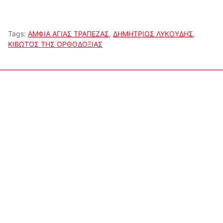
Tags:
ΑΜΦΙΑ ΑΓΙΑΣ ΤΡΑΠΕΖΑΣ
,
ΔΗΜΗΤΡΙΟΣ ΛΥΚΟΥΔΗΣ
,
ΚΙΒΩΤΟΣ ΤΗΣ ΟΡΘΟΔΟΞΙΑΣ