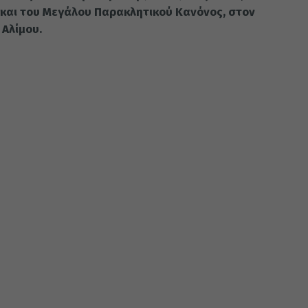
 και του Μεγάλου Παρακλητικού Κανόνος, στον
 Αλίμου.