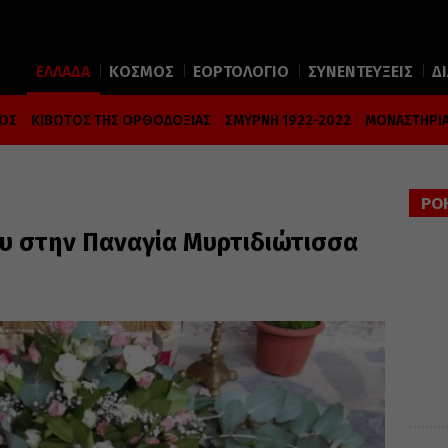
ΕΛΛΑΔΑ
ΚΟΣΜΟΣ
ΕΟΡΤΟΛΟΓΙΟ
ΣΥΝΕΝΤΕΥΞΕΙΣ
Δ
ΜΟΣ
ΚΙΒΩΤΟΣ ΤΗΣ ΟΡΘΟΔΟΞΙΑΣ
ΣΜΥΡΝΗ 1922-2022
ΜΟΝΑΣΤΗΡΙΑ
ΡΟ
υ στην Παναγία Μυρτιδιώτισσα