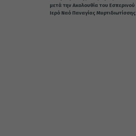
μετά την Ακολουθία του Εσπερινού
Ιερό Ναό Παναγίας Μυρτιδιωτίσσης