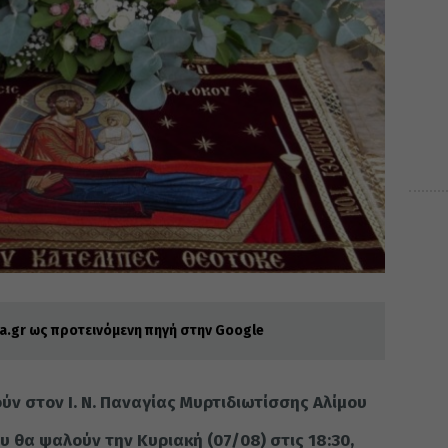
.gr ως προτεινόμενη πηγή στην Google
ν στον Ι. Ν. Παναγίας Μυρτιδιωτίσσης Αλίμου
 θα ψαλούν την Κυριακή (07/08) στις 18:30,