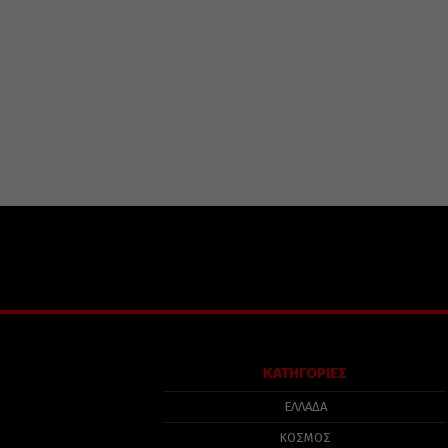
ΚΑΤΗΓΟΡΙΕΣ
ΕΛΛΑΔΑ
ΚΟΣΜΟΣ