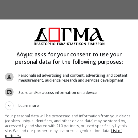
Δόγμα asks for your consent to use your
personal data for the following purposes:
Personalised advertising and content, advertising and content
measurement, audience research and services development
Store and/or access information on a device
Learn more
Your personal data will be processed and information from your device
(cookies, unique identifiers, and other device data) may be stored by,
accessed by and shared with 210 partners, or used specifically by this
site. We and our partners may use precise geolocation data.
List of
partners.