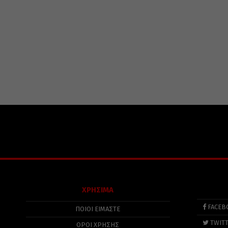
ΧΡΗΣΙΜΑ
FACEB
ΠΟΙΟΙ ΕΙΜΑΣΤΕ
TWIT
ΟΡΟΙ ΧΡΗΣΗΣ