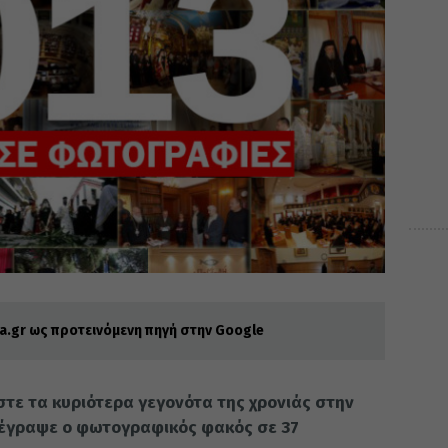
.gr ως προτεινόμενη πηγή στην Google
στε τα κυριότερα γεγονότα της χρονιάς στην
τέγραψε ο φωτογραφικός φακός σε 37