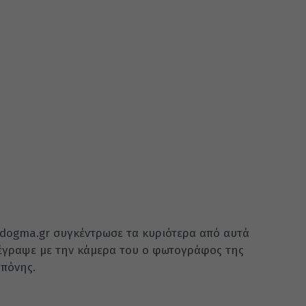
dogma.gr συγκέντρωσε τα κυριότερα από αυτά
τέγραψε με την κάμερα του ο φωτογράφος της
Μπόνης.