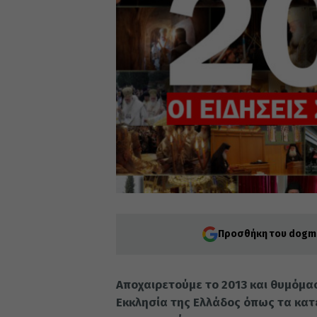
Προσθήκη του dogma
Αποχαιρετούμε το 2013 και θυμόμα
Εκκλησία της Ελλάδος όπως τα κα