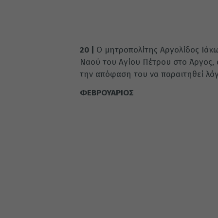
20 |
Ο μητροπολίτης Αργολίδος Ιάκ
Ναού του Αγίου Πέτρου στο Άργος, 
την απόφαση του να παραιτηθεί λό
ΦΕΒΡΟΥΑΡΙΟΣ