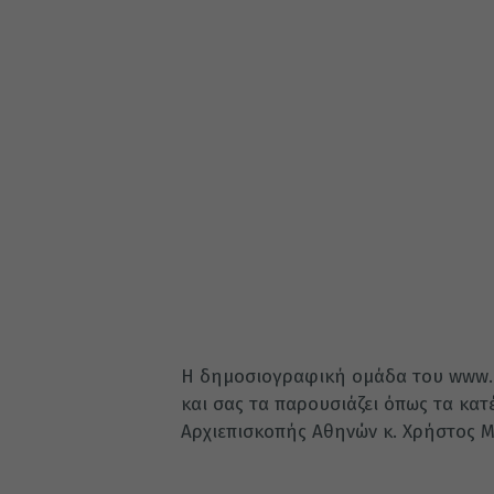
Η δημοσιογραφική ομάδα του www.
και σας τα παρουσιάζει όπως τα κα
Αρχιεπισκοπής Αθηνών κ. Χρήστος 