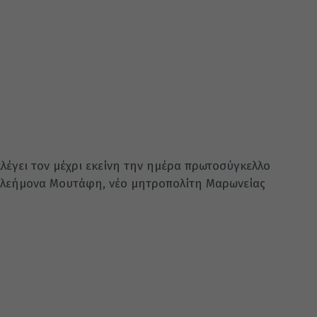
κλέγει τον μέχρι εκείνη την ημέρα πρωτοσύγκελλο
τελεήμονα Μουτάφη, νέο μητροπολίτη Μαρωνείας