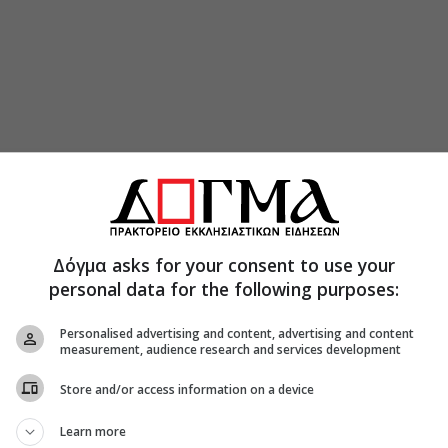
Δόγμα asks for your consent to use your
personal data for the following purposes:
Personalised advertising and content, advertising and content
measurement, audience research and services development
Store and/or access information on a device
Learn more