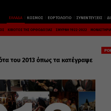
ΕΛΛΑΔΑ
ΚΟΣΜΟΣ
ΕΟΡΤΟΛΟΓΙΟ
ΣΥΝΕΝΤΕΥΞΕΙΣ
Δ
ΜΟΣ
ΚΙΒΩΤΟΣ ΤΗΣ ΟΡΘΟΔΟΞΙΑΣ
ΣΜΥΡΝΗ 1922-2022
ΜΟΝΑΣΤΗΡΙΑ
ΡΟ
ότα του 2013 όπως τα κατέγραψε