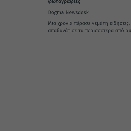
φωτογραφίες
Dogma Newsdesk
Μια χρονιά πέρασε γεμάτη ειδήσεις
απαθανάτισε τα περισσότερα από αυ