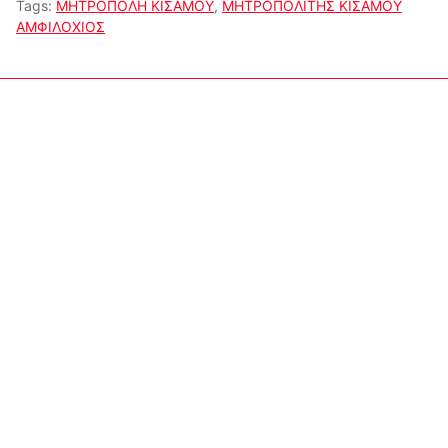
Tags:
ΜΗΤΡΟΠΟΛΗ ΚΙΣΑΜΟΥ
,
ΜΗΤΡΟΠΟΛΙΤΗΣ ΚΙΣΑΜΟΥ
ΑΜΦΙΛΟΧΙΟΣ