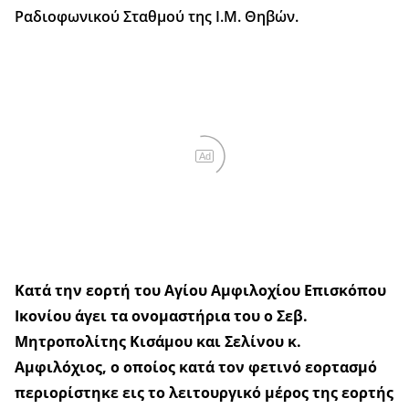
Ραδιοφωνικού Σταθμού της Ι.Μ. Θηβών.
Ad
Κατά την εορτή του Αγίου Αμφιλοχίου Επισκόπου
Ικονίου άγει τα ονομαστήρια του ο Σεβ.
Μητροπολίτης Κισάμου και Σελίνου κ.
Αμφιλόχιος, ο οποίος κατά τον φετινό εορτασμό
περιορίστηκε εις το λειτουργικό μέρος της εορτής