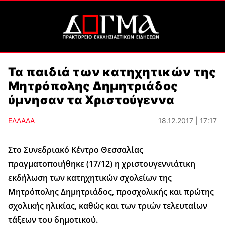
Τα παιδιά των κατηχητικών της
Μητρόπολης Δημητριάδος
ύμνησαν τα Χριστούγεννα
ΕΛΛΑΔΑ
18.12.2017 | 17:17
Στο Συνεδριακό Κέντρο Θεσσαλίας
πραγματοποιήθηκε (17/12) η χριστουγεννιάτικη
εκδήλωση των κατηχητικών σχολείων της
Μητρόπολης Δημητριάδος, προσχολικής και πρώτης
σχολικής ηλικίας, καθώς και των τριών τελευταίων
τάξεων του δημοτικού.