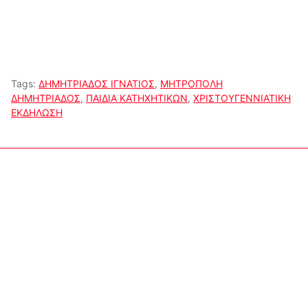
Tags:
ΔΗΜΗΤΡΙΑΔΟΣ ΙΓΝΑΤΙΟΣ
,
ΜΗΤΡΟΠΟΛΗ
ΔΗΜΗΤΡΙΑΔΟΣ
,
ΠΑΙΔΙΑ ΚΑΤΗΧΗΤΙΚΩΝ
,
ΧΡΙΣΤΟΥΓΕΝΝΙΑΤΙΚΗ
ΕΚΔΗΛΩΣΗ