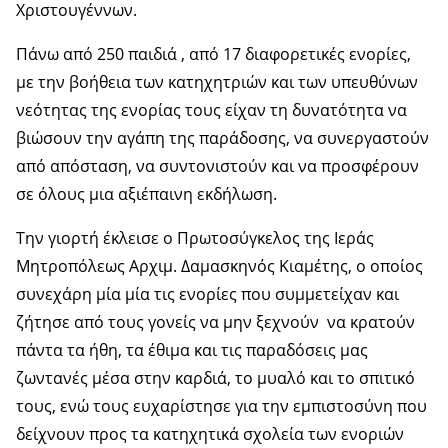
Χριστουγέννων.
Πάνω από 250 παιδιά , από 17 διαφορετικές ενορίες,
με την βοήθεια των κατηχητριών και των υπευθύνων
νεότητας της ενορίας τους είχαν τη δυνατότητα να
βιώσουν την αγάπη της παράδοσης, να συνεργαστούν
από απόσταση, να συντονιστούν και να προσφέρουν
σε όλους μια αξιέπαινη εκδήλωση.
Την γιορτή έκλεισε ο Πρωτοσύγκελος της Ιεράς
Μητροπόλεως Αρχιμ. Δαμασκηνός Κιαμέτης, ο οποίος
συνεχάρη μία μία τις ενορίες που συμμετείχαν και
ζήτησε από τους γονείς να μην ξεχνούν να κρατούν
πάντα τα ήθη, τα έθιμα και τις παραδόσεις μας
ζωντανές μέσα στην καρδιά, το μυαλό και το σπιτικό
τους, ενώ τους ευχαρίστησε για την εμπιστοσύνη που
δείχνουν προς τα κατηχητικά σχολεία των ενοριών