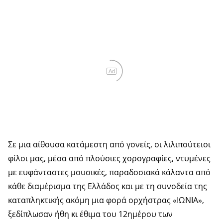
Ad
Σε μια αίθουσα κατάμεστη από γονείς, οι λιλιπούτειοι
φίλοι μας, μέσα από πλούσιες χορογραφίες, ντυμένες
με ευφάνταστες μουσικές, παραδοσιακά κάλαντα από
κάθε διαμέρισμα της Ελλάδος και με τη συνοδεία της
καταπληκτικής ακόμη μια φορά ορχήστρας «ΙΩΝΙΑ»,
ξεδίπλωσαν ήθη κι έθιμα του 12ημέρου των