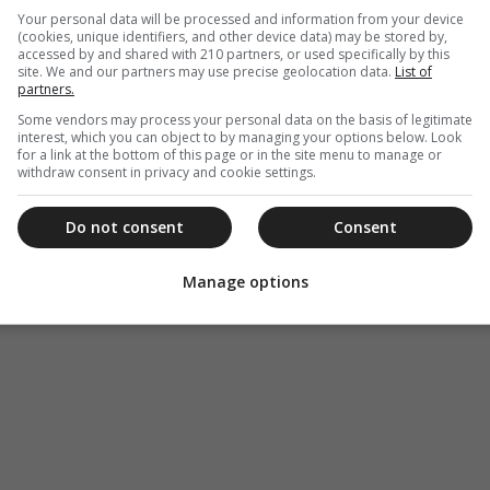
Your personal data will be processed and information from your device
(cookies, unique identifiers, and other device data) may be stored by,
accessed by and shared with 210 partners, or used specifically by this
site. We and our partners may use precise geolocation data.
List of
partners.
Some vendors may process your personal data on the basis of legitimate
interest, which you can object to by managing your options below. Look
for a link at the bottom of this page or in the site menu to manage or
withdraw consent in privacy and cookie settings.
Do not consent
Consent
Manage options