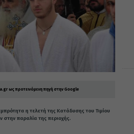
.gr ως προτεινόμενη πηγή στην Google
αμπρότητα η τελετή της Κατάδυσης του Τιμίου
ν στην παραλία της περιοχής.