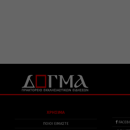
ΧΡΗΣΙΜΑ
FACEB
ΠΟΙΟΙ ΕΙΜΑΣΤΕ