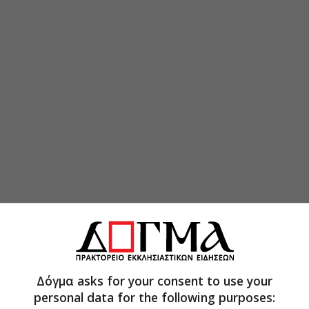
Δόγμα asks for your consent to use your
personal data for the following purposes: