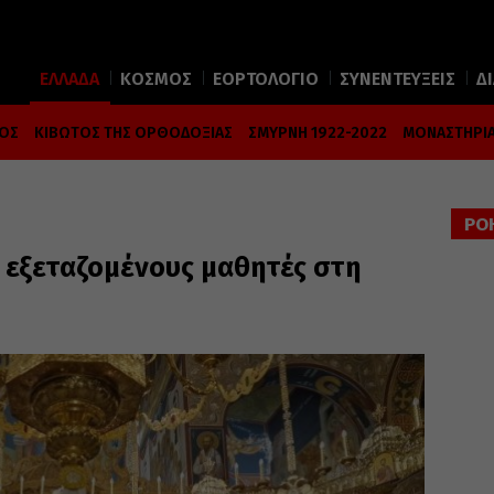
ΕΛΛΑΔΑ
ΚΟΣΜΟΣ
ΕΟΡΤΟΛΟΓΙΟ
ΣΥΝΕΝΤΕΥΞΕΙΣ
Δ
ΜΟΣ
ΚΙΒΩΤΟΣ ΤΗΣ ΟΡΘΟΔΟΞΙΑΣ
ΣΜΥΡΝΗ 1922-2022
ΜΟΝΑΣΤΗΡΙΑ
ΡΟ
ς εξεταζομένους μαθητές στη