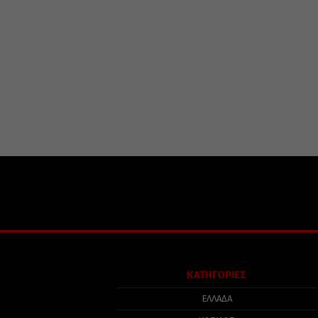
ΚΑΤΗΓΟΡΙΕΣ
ΕΛΛΑΔΑ