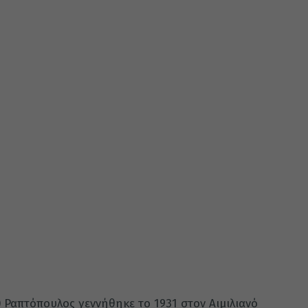
 Ραπτόπουλος γεννήθηκε το 1931 στον Αιμιλιανό