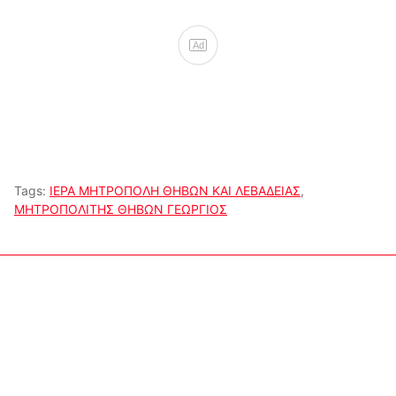
Ad
Tags:
ΙΕΡΑ ΜΗΤΡΟΠΟΛΗ ΘΗΒΩΝ ΚΑΙ ΛΕΒΑΔΕΙΑΣ
,
ΜΗΤΡΟΠΟΛΙΤΗΣ ΘΗΒΩΝ ΓΕΩΡΓΙΟΣ