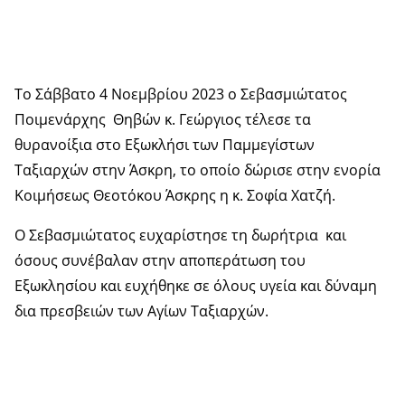
Το Σάββατο 4 Νοεμβρίου 2023 ο Σεβασμιώτατος
Ποιμενάρχης Θηβών κ. Γεώργιος τέλεσε τα
θυρανοίξια στο Εξωκλήσι των Παμμεγίστων
Ταξιαρχών στην Άσκρη, το οποίο δώρισε στην ενορία
Κοιμήσεως Θεοτόκου Άσκρης η κ. Σοφία Χατζή.
Ο Σεβασμιώτατος ευχαρίστησε τη δωρήτρια και
όσους συνέβαλαν στην αποπεράτωση του
Εξωκλησίου και ευχήθηκε σε όλους υγεία και δύναμη
δια πρεσβειών των Αγίων Ταξιαρχών.