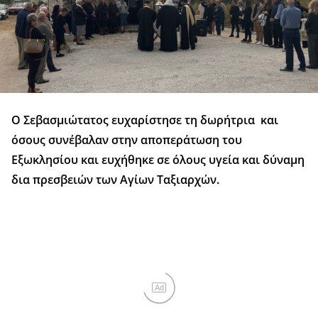
Ο Σεβασμιώτατος ευχαρίστησε τη δωρήτρια και
όσους συνέβαλαν στην αποπεράτωση του
Εξωκλησίου και ευχήθηκε σε όλους υγεία και δύναμη
δια πρεσβειών των Αγίων Ταξιαρχών.
Ad