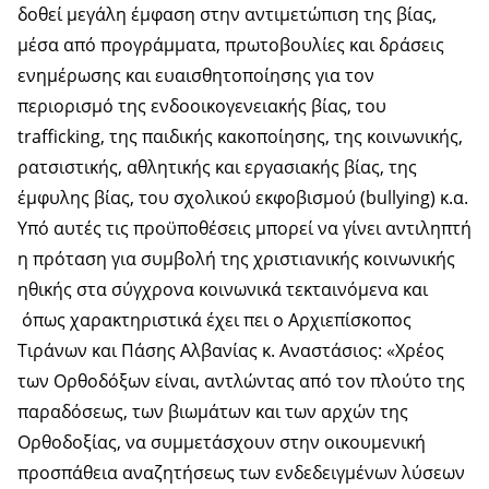
δοθεί μεγάλη έμφαση στην αντιμετώπιση της βίας,
μέσα από προγράμματα, πρωτοβουλίες και δράσεις
ενημέρωσης και ευαισθητοποίησης για τον
περιορισμό της ενδοοικογενειακής βίας, του
trafficking, της παιδικής κακοποίησης, της κοινωνικής,
ρατσιστικής, αθλητικής και εργασιακής βίας, της
έμφυλης βίας, του σχολικού εκφοβισμού (bullying) κ.α.
Υπό αυτές τις προϋποθέσεις μπορεί να γίνει αντιληπτή
η πρόταση για συμβολή της χριστιανικής κοινωνικής
ηθικής στα σύγχρονα κοινωνικά τεκταινόμενα και
όπως χαρακτηριστικά έχει πει ο Αρχιεπίσκοπος
Τιράνων και Πάσης Αλβανίας κ. Αναστάσιος: «Χρέος
των Ορθοδόξων είναι, αντλώντας από τον πλούτο της
παραδόσεως, των βιωμάτων και των αρχών της
Ορθοδοξίας, να συμμετάσχουν στην οικουμενική
προσπάθεια αναζητήσεως των ενδεδειγμένων λύσεων