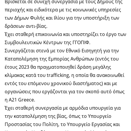
Βρίσκεται σε συνεχή συνεργασία με τους Δήμους της
περιοχής και ειδικότερα με τις κοινωνικές υπηρεσίες
των Δήμων Φυλής και Ιλίου για την υποστήριξη των
δράσεων αντι-βίας.
Έχει σταθερή επικοινωνία και υποστηρίζει το έργο των
Συμβουλευτικών Κέντρων της ΓΓΟΠΙΦ.
Συνεργάζεται στενά με τον Εθνικό Εισηγητή για την
Καταπολέμηση της Εμπορίας Ανθρώπων (εντός του
έτους 2023 θα πραγματοποιηθεί δράση μεγάλης
κλίμακας κατά του trafficking, η οποία θα ανακοινωθεί
εντός του επόμενου χρονικού διαστήματος) και με
οργανώσεις που εργάζονται για τον σκοπό αυτό όπως
η A21 Greece.
Έχει σταθερή συνεργασία με αρμόδια υπουργεία για
την καταπολέμηση της βίας, όπως το Υπουργείο
Προστασίας του Πολίτη, το Υπουργείο Εργασίας και