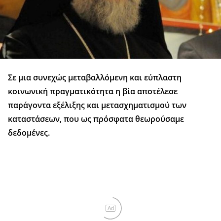
Σε μια συνεχώς μεταβαλλόμενη και εύπλαστη
κοινωνική πραγματικότητα η βία αποτέλεσε
παράγοντα εξέλιξης και μετασχηματισμού των
καταστάσεων, που ως πρόσφατα θεωρούσαμε
δεδομένες.
Ad