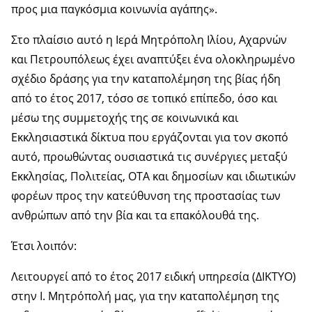
προς μια παγκόσμια κοινωνία αγάπης».
Στο πλαίσιο αυτό η Ιερά Μητρόπολη Ιλίου, Αχαρνών
και Πετρουπόλεως έχει αναπτύξει ένα ολοκληρωμένο
σχέδιο δράσης για την καταπολέμηση της βίας ήδη
από το έτος 2017, τόσο σε τοπικό επίπεδο, όσο και
μέσω της συμμετοχής της σε κοινωνικά και
Εκκλησιαστικά δίκτυα που εργάζονται για τον σκοπό
αυτό, προωθώντας ουσιαστικά τις συνέργιες μεταξύ
Εκκλησίας, Πολιτείας, ΟΤΑ και δημοσίων και ιδιωτικών
φορέων προς την κατεύθυνση της προστασίας των
ανθρώπων από την βία και τα επακόλουθά της.
Έτσι λοιπόν:
Λειτουργεί από το έτος 2017 ειδική υπηρεσία (ΔΙΚΤΥΟ)
στην Ι. Μητρόπολή μας, για την καταπολέμηση της