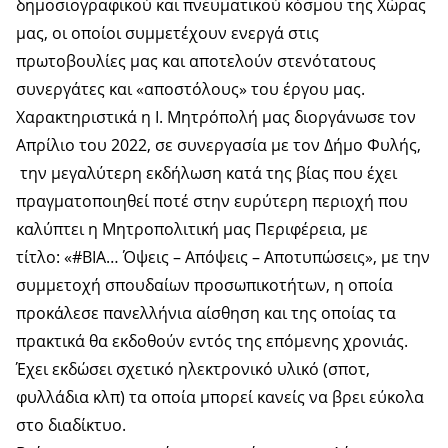
δημοσιογραφικού και πνευματικού κόσμου της Χώρας
μας, οι οποίοι συμμετέχουν ενεργά στις
πρωτοβουλίες μας και αποτελούν στενότατους
συνεργάτες και «αποστόλους» του έργου μας.
Χαρακτηριστικά η Ι. Μητρόπολή μας διοργάνωσε τον
Απρίλιο του 2022, σε συνεργασία με τον Δήμο Φυλής,
την μεγαλύτερη εκδήλωση κατά της βίας που έχει
πραγματοποιηθεί ποτέ στην ευρύτερη περιοχή που
καλύπτει η Μητροπολιτική μας Περιφέρεια, με
τίτλο: «#ΒΙΑ… Όψεις – Απόψεις – Αποτυπώσεις», με την
συμμετοχή σπουδαίων προσωπικοτήτων, η οποία
προκάλεσε πανελλήνια αίσθηση και της οποίας τα
πρακτικά θα εκδοθούν εντός της επόμενης χρονιάς.
Έχει εκδώσει σχετικό ηλεκτρονικό υλικό (σποτ,
φυλλάδια κλπ) τα οποία μπορεί κανείς να βρει εύκολα
στο διαδίκτυο.