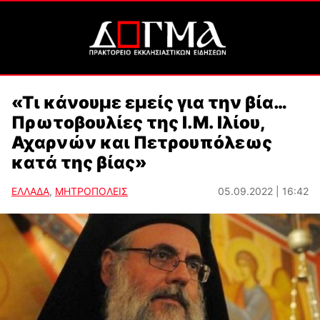
«Τι κάνουμε εμείς για την βία…
Πρωτοβουλίες της Ι.Μ. Ιλίου,
Αχαρνών και Πετρουπόλεως
κατά της βίας»
ΕΛΛΑΔΑ
,
ΜΗΤΡΟΠΟΛΕΙΣ
05.09.2022 | 16:42