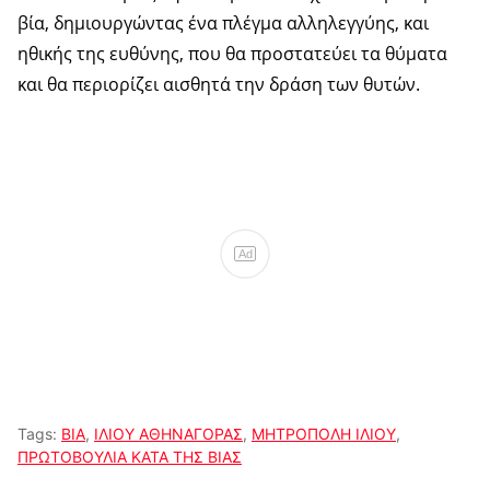
βία, δημιουργώντας ένα πλέγμα αλληλεγγύης, και
ηθικής της ευθύνης, που θα προστατεύει τα θύματα
και θα περιορίζει αισθητά την δράση των θυτών.
Ad
Tags:
ΒΙΑ
,
ΙΛΙΟΥ ΑΘΗΝΑΓΟΡΑΣ
,
ΜΗΤΡΟΠΟΛΗ ΙΛΙΟΥ
,
ΠΡΩΤΟΒΟΥΛΙΑ ΚΑΤΑ ΤΗΣ ΒΙΑΣ