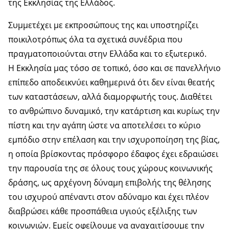
της Εκκλησίας της Ελλάδος.
Συμμετέχει με εκπροσώπους της και υποστηρίζει
ποικιλοτρόπως όλα τα σχετικά συνέδρια που
πραγματοποιούνται στην Ελλάδα και το εξωτερικό.
Η Εκκλησία μας τόσο σε τοπικό, όσο και σε πανελλήνιο
επίπεδο αποδεικνύει καθημερινά ότι δεν είναι θεατής
των καταστάσεων, αλλά διαμορφωτής τους. Διαθέτει
το ανθρώπινο δυναμικό, την κατάρτιση και κυρίως την
πίστη και την αγάπη ώστε να αποτελέσει το κύριο
εμπόδιο στην επέλαση και την ισχυροποίηση της βίας,
η οποία βρίσκοντας πρόσφορο έδαφος έχει εδραιώσει
την παρουσία της σε όλους τους χώρους κοινωνικής
δράσης, ως αρχέγονη δύναμη επιβολής της θέλησης
του ισχυρού απέναντι στον αδύναμο και έχει πλέον
διαβρώσει κάθε προσπάθεια υγιούς εξέλιξης των
κοινωνιών. Εμείς οφείλουμε να αναχαιτίσουμε την