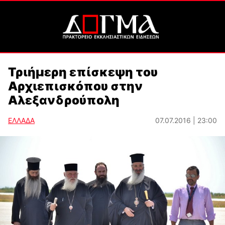
Τριήμερη επίσκεψη του
Αρχιεπισκόπου στην
Αλεξανδρούπολη
ΕΛΛΑΔΑ
07.07.2016 | 23:00