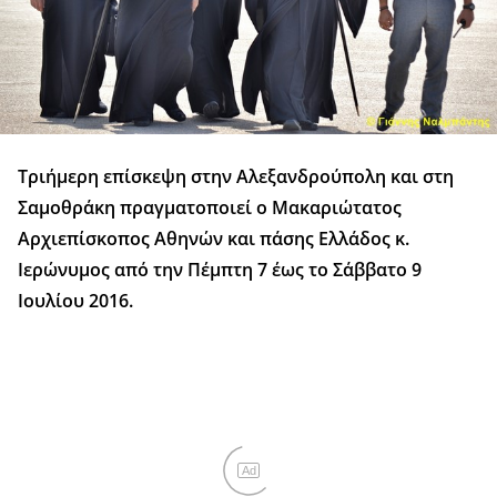
Τριήμερη επίσκεψη στην Αλεξανδρούπολη και στη
Σαμοθράκη πραγματοποιεί ο Μακαριώτατος
Αρχιεπίσκοπος Αθηνών και πάσης Ελλάδος κ.
Ιερώνυμος από την Πέμπτη 7 έως το Σάββατο 9
Ιουλίου 2016.
Ad