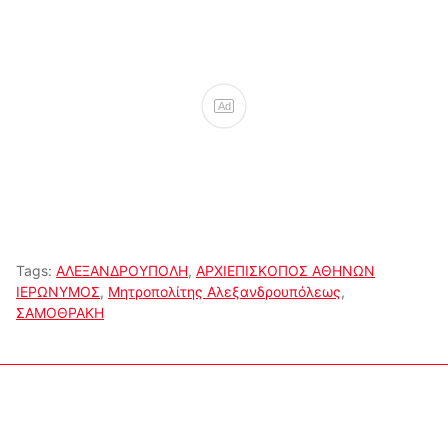
Ad
Tags:
ΑΛΕΞΑΝΔΡΟΥΠΟΛΗ
,
ΑΡΧΙΕΠΙΣΚΟΠΟΣ ΑΘΗΝΩΝ
ΙΕΡΩΝΥΜΟΣ
,
Μητροπολίτης Αλεξανδρουπόλεως
,
ΣΑΜΟΘΡΑΚΗ