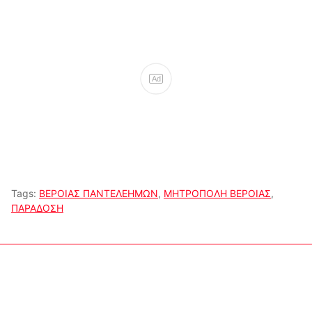
Ad
Tags:
ΒΕΡΟΙΑΣ ΠΑΝΤΕΛΕΗΜΩΝ
,
ΜΗΤΡΟΠΟΛΗ ΒΕΡΟΙΑΣ
,
ΠΑΡΑΔΟΣΗ