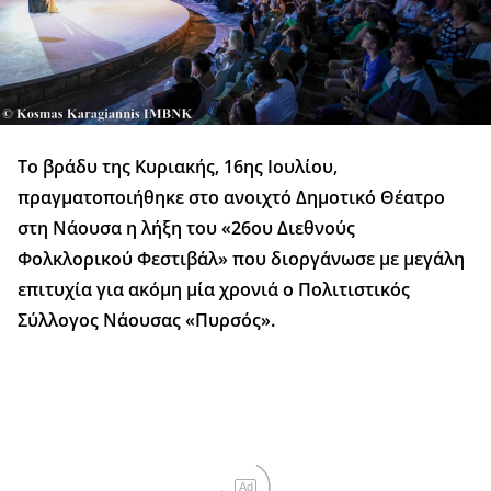
Το βράδυ της Κυριακής, 16ης Ιουλίου,
πραγματοποιήθηκε στο ανοιχτό Δημοτικό Θέατρο
στη Νάουσα η λήξη του «26ου Διεθνούς
Φολκλορικού Φεστιβάλ» που διοργάνωσε με μεγάλη
επιτυχία για ακόμη μία χρονιά ο Πολιτιστικός
Σύλλογος Νάουσας «Πυρσός».
Ad