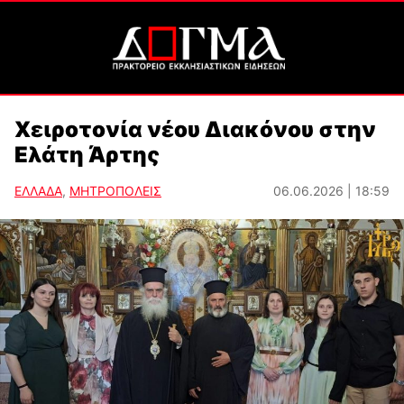
Χειροτονία νέου Διακόνου στην
Ελάτη Άρτης
ΕΛΛΑΔΑ
,
ΜΗΤΡΟΠΟΛΕΙΣ
06.06.2026 | 18:59