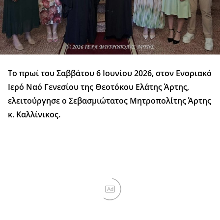
Το πρωί του Σαββάτου 6 Ιουνίου 2026, στον Ενοριακό
Ιερό Ναό Γενεσίου της Θεοτόκου Ελάτης Άρτης,
ελειτούργησε ο Σεβασμιώτατος Μητροπολίτης Άρτης
κ. Καλλίνικος.
Ad