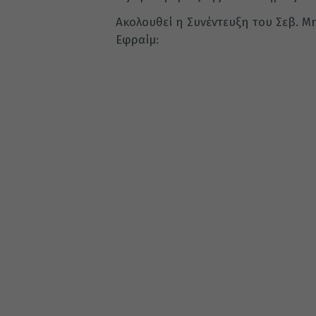
Ακολουθεί η Συνέντευξη του Σεβ. Μη
Εφραίμ: