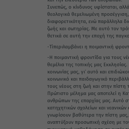
Συνεπώς, ο κίνδυνος υφίσταται, αλλ
θεολογικά θεμελιωμένη προσέγγιση,
διαφορετικότητα, ενώ παράλληλα δ
ζωής και σωτηρίας. Με αυτό τον τρό
θετικά σε αυτή την εποχή της παγκ
-Τὶ περιλαμβάνει η ποιμαντική φρον
-Η ποιμαντική φροντίδα για τους νέ
θεμέλια της τοπικής μας Εκκλησίας. 
κοινωνίας μας, γι’ αυτό και επιδιώ
κοινωνικό και παιδαγωγικό περιβάλλ
τους νέους στη ζωή και στην πίστη 
Πρώτιστο μέλημα μας αποτελεί η Κα
ανθρώπων της επαρχίας μας. Αυτό σ
κατηχητικών σχολείων και νεανικών
γνωρίσουν βαθύτερα την πίστη μας, 
αναπτύξουν προσωπική σχέση με τον