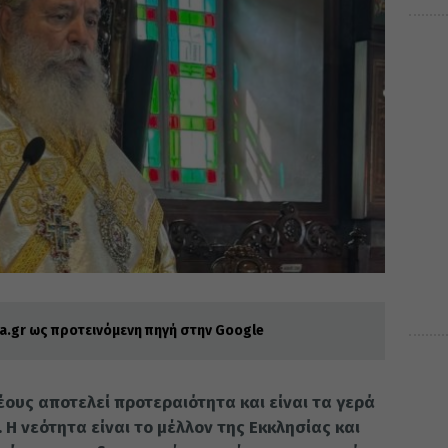
.gr ως προτεινόμενη πηγή στην Google
έους αποτελεί προτεραιότητα και είναι τα γερά
 Η νεότητα είναι το μέλλον της Εκκλησίας και