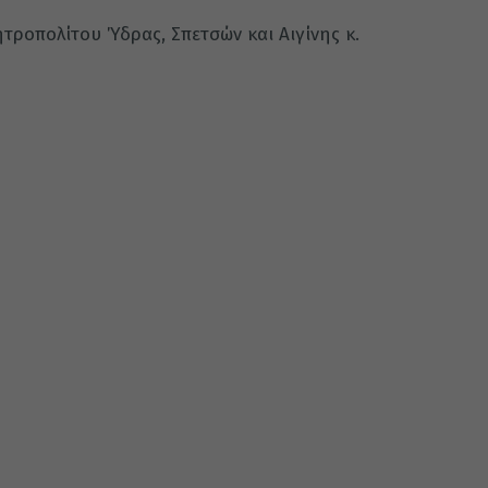
τροπολίτου Ύδρας, Σπετσών και Αιγίνης κ.