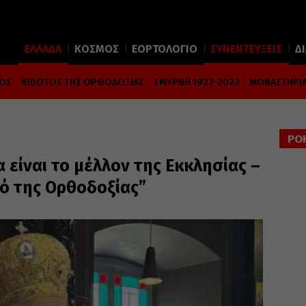
ΕΛΛΑΔΑ
ΚΟΣΜΟΣ
ΕΟΡΤΟΛΟΓΙΟ
ΣΥΝΕΝΤΕΥΞΕΙΣ
Δ
ΜΟΣ
ΚΙΒΩΤΟΣ ΤΗΣ ΟΡΘΟΔΟΞΙΑΣ
ΣΜΥΡΝΗ 1922-2022
ΜΟΝΑΣΤΗΡΙΑ
ΡΟ
 είναι το μέλλον της Εκκλησίας –
ό της Ορθοδοξίας”