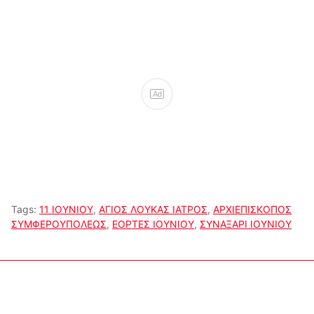
Ad
Tags:
11 ΙΟΥΝΙΟΥ
,
ΑΓΙΟΣ ΛΟΥΚΑΣ ΙΑΤΡΟΣ
,
ΑΡΧΙΕΠΙΣΚΟΠΟΣ
ΣΥΜΦΕΡΟΥΠΟΛΕΩΣ
,
ΕΟΡΤΕΣ ΙΟΥΝΙΟΥ
,
ΣΥΝΑΞΑΡΙ ΙΟΥΝΙΟΥ