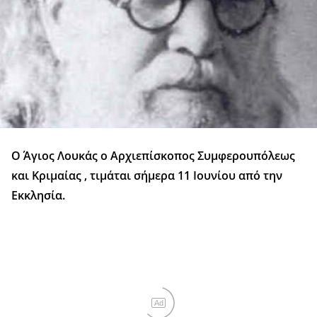
Ο Άγιος Λουκάς ο Αρχιεπίσκοπος Συμφερουπόλεως
και Κριμαίας , τιμάται σήμερα 11 Ιουνίου από την
Εκκλησία.
Ad