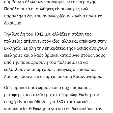
σύμβουλο όλων των νοσοκομείων της περιοχής.
Παρόλα αυτά οι συνθήκες είναι οικτρές ενώ
παράλληλα δεν του αναγνωρίζουν κανένα πολιτικό
δικαίωμα.
Την Άνοιξη του 1942 μ.Χ. αλλάζει η στάση της
πολιτείας απέναντι στον ίδιο, αλλά και απέναντι στην
Εκκλησία. Σε όλη την επικράτεια της Ρωσίας ανοίγουν
εκκλησίες και ο λαός βρίσκει καταφύγιο στους ναούς
από την παραφροσύνη του πολέμου. Για να
καλυφθούν οι υπάρχουσες ανάγκες ο επίσκοπος
Λουκάς προάγεται σε αρχιεπίσκοπο Κρασνογιάρσκ.
Οι Γερμανοί υποχωρούν και ο αρχιεπίσκοπος
μεταφέρεται δυτικότερα, στο Ταμπώφ. Εκείνη την
εποχή είναι υπεύθυνος για 150 στρατιωτικά
νοσοκομεία. Η Εκκλησία για να τον διευκολύνει τον