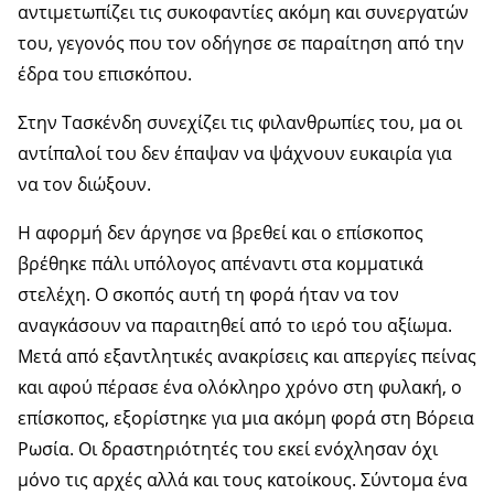
αντιμετωπίζει τις συκοφαντίες ακόμη και συνεργατών
του, γεγονός που τον οδήγησε σε παραίτηση από την
έδρα του επισκόπου.
Στην Τασκένδη συνεχίζει τις φιλανθρωπίες του, μα οι
αντίπαλοί του δεν έπαψαν να ψάχνουν ευκαιρία για
να τον διώξουν.
Η αφορμή δεν άργησε να βρεθεί και ο επίσκοπος
βρέθηκε πάλι υπόλογος απέναντι στα κομματικά
στελέχη. Ο σκοπός αυτή τη φορά ήταν να τον
αναγκάσουν να παραιτηθεί από το ιερό του αξίωμα.
Μετά από εξαντλητικές ανακρίσεις και απεργίες πείνας
και αφού πέρασε ένα ολόκληρο χρόνο στη φυλακή, ο
επίσκοπος, εξορίστηκε για μια ακόμη φορά στη Βόρεια
Ρωσία. Οι δραστηριότητές του εκεί ενόχλησαν όχι
μόνο τις αρχές αλλά και τους κατοίκους. Σύντομα ένα