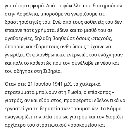
για τέταρτη φορά. Από το φάκελλο που διατηρούσαν
στην Ασφάλεια, μπορούμε να γνωρίζουμε τις
δραστηριότητές του. Ενώ από τους ασθενείς του δεν
έπαιρνε ποτέ χρήματα, έδινε και το μισθό του σε
αγαθοεργίες, δηλαδή βοηθούσε όσους φτωχούς,
άπορους και εξόριστους ανθρώπους τύχαινε να
γνωρίζει. Οι φιλανθρωπικές ενέργειές του ενόχλησαν
και πάλι το καθεστώς που τον συνέλαβε εκ νέου και
τον οδήγησε στη Σιβηρία.
Όταν στις 21 Ιουνίου 1941 μ.Χ. τα χιτλερικά
στρατεύματα μπαίνουν στη Ρωσία, ο επίσκοπος –
γιατρός, αν και εξόριστος, προσφέρεται εθελοντικά να
εργαστεί για τη θεραπεία των τραυματιών. Τα Κόμμα
αναγνωρίζει την αξία του ως γιατρού και τον διορίζει
αρχίατρο του στρατιωτικού νοσοκομείου και