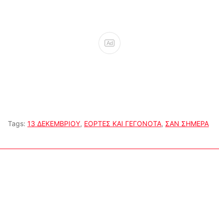
Ad
Tags:
13 ΔΕΚΕΜΒΡΙΟΥ
,
ΕΟΡΤΕΣ ΚΑΙ ΓΕΓΟΝΟΤΑ
,
ΣΑΝ ΣΗΜΕΡΑ