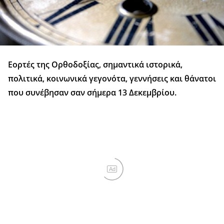
Εορτές της Ορθοδοξίας, σημαντικά ιστορικά,
πολιτικά, κοινωνικά γεγονότα, γεννήσεις και θάνατοι
που συνέβησαν σαν σήμερα 13 Δεκεμβρίου.
Ad