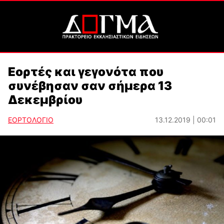
Εορτές και γεγονότα που
συνέβησαν σαν σήμερα 13
Δεκεμβρίου
ΕΟΡΤΟΛΟΓΙΟ
13.12.2019 | 00:01