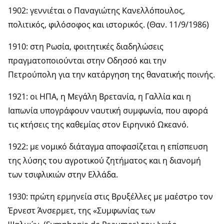
1902: γεννιέται ο Παναγιώτης Κανελλόπουλος,
πολιτικός, φιλόσοφος και ιστορικός. (Θαν. 11/9/1986)
1910: στη Ρωσία, φοιτητικές διαδηλώσεις
πραγματοποιούνται στην Οδησσό και την
Πετρούπολη για την κατάργηση της θανατικής ποινής.
1921: οι ΗΠΑ, η Μεγάλη Βρετανία, η Γαλλία και η
Ιαπωνία υπογράφουν ναυτική συμφωνία, που αφορά
τις κτήσεις της καθεμίας στον Ειρηνικό Ωκεανό.
1922: με νομικό διάταγμα αποφασίζεται η επίσπευση
της λύσης του αγροτικού ζητήματος και η διανομή
των τσιφλικιών στην Ελλάδα.
1930: πρώτη ερμηνεία στις Βρυξέλλες με μαέστρο τον
Έρνεστ Άνσερμετ, της «Συμφωνίας των