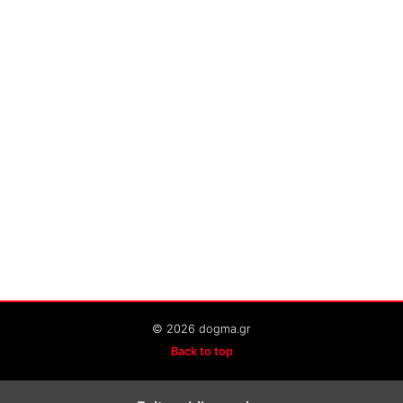
© 2026 dogma.gr
Back to top