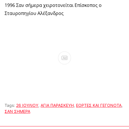
1996 Σαν σήμερα χειροτονείται Επίσκοπος ο
Σταυροπηγίου Αλέξανδρος
Ad
Tags:
26 ΙΟΥΛΙΟΥ
,
ΑΓΙΑ ΠΑΡΑΣΚΕΥΗ
,
ΕΟΡΤΕΣ ΚΑΙ ΓΕΓΟΝΟΤΑ
,
ΣΑΝ ΣΗΜΕΡΑ