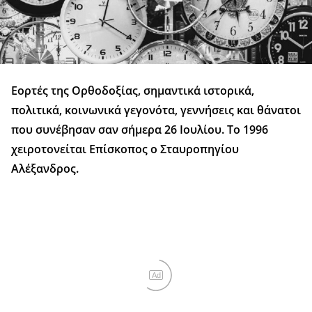
Εορτές της Ορθοδοξίας, σημαντικά ιστορικά,
πολιτικά, κοινωνικά γεγονότα, γεννήσεις και θάνατοι
που συνέβησαν σαν σήμερα 26 Ιουλίου. Το 1996
χειροτονείται Επίσκοπος ο Σταυροπηγίου
Αλέξανδρος.
Ad