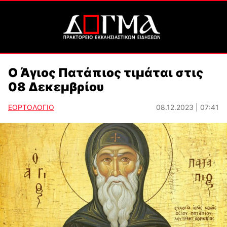
Ο Άγιος Πατάπιος τιμάται στις
08 Δεκεμβρίου
ΕΟΡΤΟΛΟΓΙΟ
08.12.2023 | 07:41