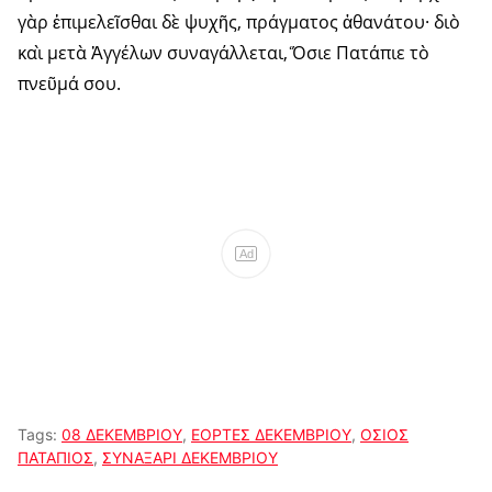
γὰρ ἐπιμελεῖσθαι δὲ ψυχῆς, πράγματος ἀθανάτου· διὸ
καὶ μετὰ Ἀγγέλων συναγάλλεται, Ὅσιε Πατάπιε τὸ
πνεῦμά σου.
Ad
Tags:
08 ΔΕΚΕΜΒΡΙΟΥ
,
ΕΟΡΤΕΣ ΔΕΚΕΜΒΡΙΟΥ
,
ΟΣΙΟΣ
ΠΑΤΑΠΙΟΣ
,
ΣΥΝΑΞΑΡΙ ΔΕΚΕΜΒΡΙΟΥ