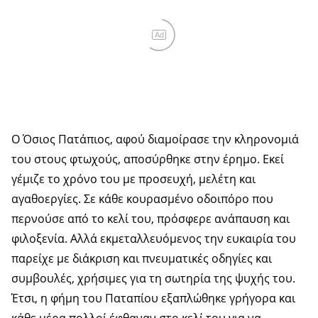
Ad
Ο Όσιος Πατάπιος, αφού διαμοίρασε την κληρονομιά
του στους φτωχούς, αποσύρθηκε στην έρημο. Εκεί
γέμιζε το χρόνο του με προσευχή, μελέτη και
αγαθοεργίες. Σε κάθε κουρασμένο οδοιπόρο που
περνούσε από το κελί του, πρόσφερε ανάπαυση και
φιλοξενία. Αλλά εκμεταλλευόμενος την ευκαιρία του
παρείχε με διάκριση και πνευματικές οδηγίες και
συμβουλές, χρήσιμες για τη σωτηρία της ψυχής του.
Έτσι, η φήμη του Παταπίου εξαπλώθηκε γρήγορα και