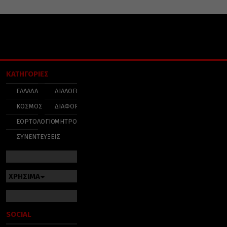
ΚΑΤΗΓΟΡΙΕΣ
ΕΛΛΑΔΑ
ΔΙΑΛΟΓΟΣ
ΚΟΣΜΟΣ
ΔΙΑΦΟΡΑ
ΕΟΡΤΟΛΟΓΙΟ
ΜΗΤΡΟΠΟΛΕΙΣ
ΣΥΝΕΝΤΕΥΞΕΙΣ
ΧΡΗΣΙΜΑ
SOCIAL