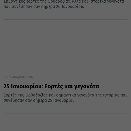
Σημαντικές εορτές της Ορθοδοξίας, αλλά και ιστορικά γεγονότα
που συνέβησαν σαν σήμερα 26 Ιανουαρίου.
25 Ιανουαρίου 2016
25 Ιανουαρίου: Εορτές και γεγονότα
Εορτές της Ορθοδοξίας και σημαντικά γεγονότα της ιστορίας που
συνέβησαν σαν σήμερα 25 Ιανουαρίου.