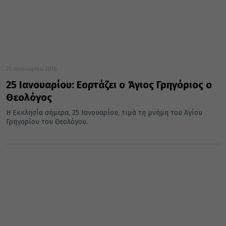
25 Ιανουαρίου 2016
25 Ιανουαρίου: Εορτάζει ο Άγιος Γρηγόριος ο
Θεολόγος
Η Εκκλησία σήμερα, 25 Ιανουαρίου, τιμά τη μνήμη του Αγίου
Γρηγορίου του Θεολόγου.