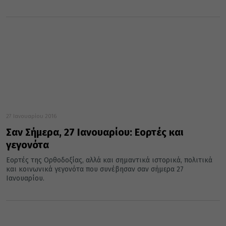
27 Ιανουαρίου 2016
Σαν Σήμερα, 27 Ιανουαρίου: Εορτές και
γεγονότα
Εορτές της Ορθοδοξίας, αλλά και σημαντικά ιστορικά, πολιτικά
και κοινωνικά γεγονότα που συνέβησαν σαν σήμερα 27
Ιανουαρίου.