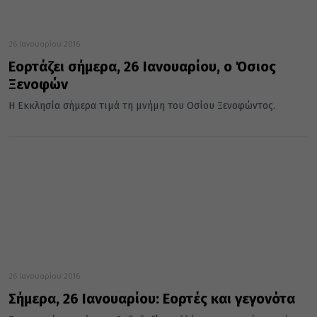
26 Ιανουαρίου 2016
Εορτάζει σήμερα, 26 Ιανουαρίου, ο Όσιος
Ξενοφών
Η Εκκλησία σήμερα τιμά τη μνήμη του Οσίου Ξενοφώντος.
26 Ιανουαρίου 2016
Σήμερα, 26 Ιανουαρίου: Εορτές και γεγονότα