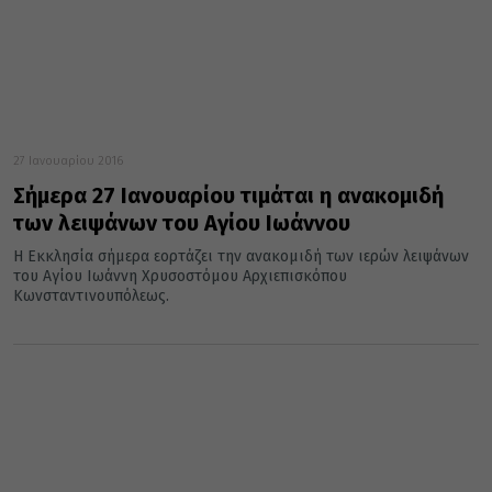
27 Ιανουαρίου 2016
Σήμερα 27 Ιανουαρίου τιμάται η ανακομιδή
των λειψάνων του Αγίου Ιωάννου
Η Εκκλησία σήμερα εορτάζει την ανακομιδή των ιερών λειψάνων
του Αγίου Ιωάννη Χρυσοστόμου Αρχιεπισκόπου
Κωνσταντινουπόλεως.