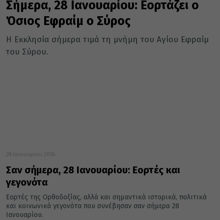
Σήμερα, 28 Ιανουαρίου: Εορτάζει ο
Όσιος Εφραίμ ο Σύρος
Η Εκκλησία σήμερα τιμά τη μνήμη του Αγίου Εφραίμ
του Σύρου.
28 Ιανουαρίου 2016
Σαν σήμερα, 28 Ιανουαρίου: Εορτές και
γεγονότα
Εορτές της Ορθοδοξίας, αλλά και σημαντικά ιστορικά, πολιτικά
και κοινωνικά γεγονότα που συνέβησαν σαν σήμερα 28
Ιανουαρίου.