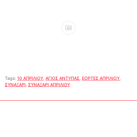
Ad
Tags:
10 ΑΠΡΙΛΙΟΥ
,
ΑΓΙΟΣ ΑΝΤΥΠΑΣ
,
ΕΟΡΤΕΣ ΑΠΡΙΛΙΟΥ
,
ΣΥΝΑΞΑΡΙ
,
ΣΥΝΑΞΑΡΙ ΑΠΡΙΛΙΟΥ