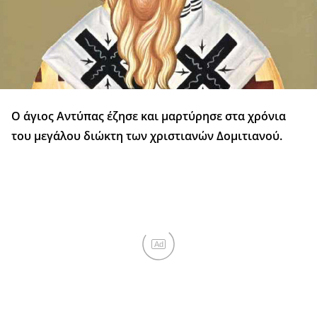
Ο άγιος Αντύπας έζησε και μαρτύρησε στα χρόνια
του μεγάλου διώκτη των χριστιανών Δομιτιανού.
Ad