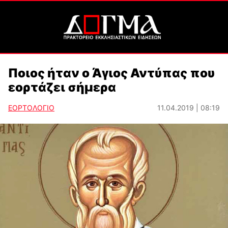
Ποιος ήταν ο Άγιος Αντύπας που
εορτάζει σήμερα
ΕΟΡΤΟΛΟΓΙΟ
11.04.2019 | 08:19