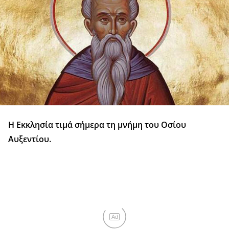
Η Εκκλησία τιμά σήμερα τη μνήμη του Οσίου
Αυξεντίου.
Ad