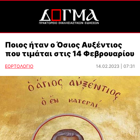
Ποιος ήταν ο Όσιος Αυξέντιος
που τιμάται στις 14 Φεβρουαρίου
ΕΟΡΤΟΛΟΓΙΟ
14.02.2023 | 07:31