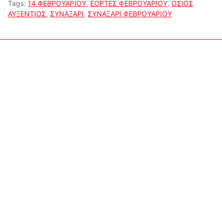
Tags:
14 ΦΕΒΡΟΥΑΡΙΟΥ
,
ΕΟΡΤΕΣ ΦΕΒΡΟΥΑΡΙΟΥ
,
ΟΣΙΟΣ
ΑΥΞΕΝΤΙΟΣ
,
ΣΥΝΑΞΑΡΙ
,
ΣΥΝΑΞΑΡΙ ΦΕΒΡΟΥΑΡΙΟΥ